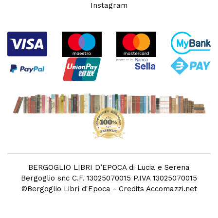
Instagram
BERGOGLIO LIBRI D’EPOCA di Lucia e Serena
Bergoglio snc C.F. 13025070015 P.IVA 13025070015
©
Bergoglio Libri d'Epoca
- Credits
Accomazzi.net