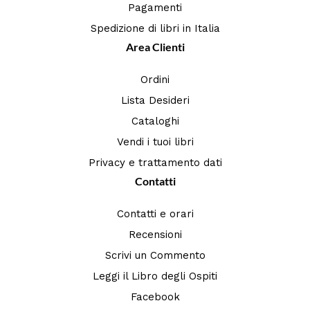
Pagamenti
Spedizione di libri in Italia
Area Clienti
Ordini
Lista Desideri
Cataloghi
Vendi i tuoi libri
Privacy e trattamento dati
Contatti
Contatti e orari
Recensioni
Scrivi un Commento
Leggi il Libro degli Ospiti
Facebook