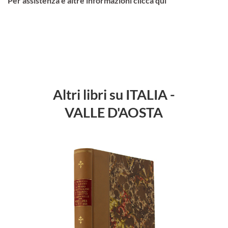
Per assistenza e altre informazioni clicca qui
Altri libri su ITALIA -
VALLE D'AOSTA