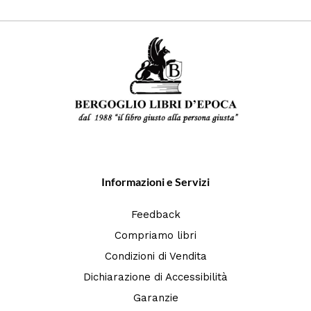
Informazioni e Servizi
Feedback
Compriamo libri
Condizioni di Vendita
Dichiarazione di Accessibilità
Garanzie