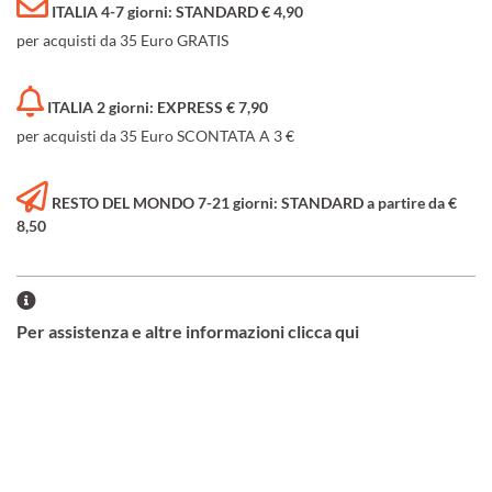
ITALIA 4-7 giorni: STANDARD € 4,90
per acquisti da 35 Euro GRATIS
ITALIA 2 giorni: EXPRESS € 7,90
per acquisti da 35 Euro SCONTATA A 3 €
RESTO DEL MONDO 7-21 giorni: STANDARD a partire da €
8,50
Per assistenza e altre informazioni clicca qui