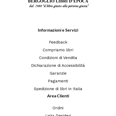
Informazioni e Servizi
Feedback
Compriamo libri
Condizioni di Vendita
Dichiarazione di Accessibilità
Garanzie
Pagamenti
Spedizione di libri in Italia
Area Clienti
Ordini
Lista Desideri