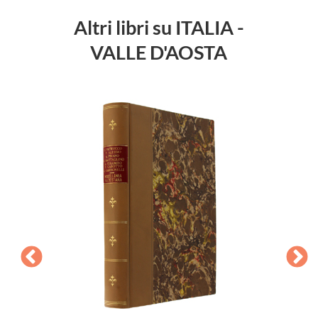
Altri libri su ITALIA -
VALLE D'AOSTA