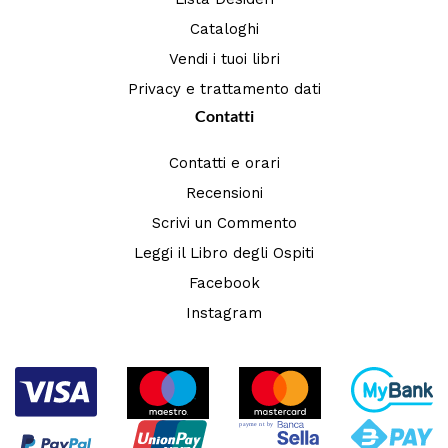
Cataloghi
Vendi i tuoi libri
Privacy e trattamento dati
Contatti
Contatti e orari
Recensioni
Scrivi un Commento
Leggi il Libro degli Ospiti
Facebook
Instagram