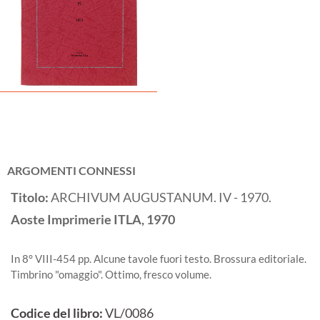
ARGOMENTI CONNESSI
Titolo:
ARCHIVUM AUGUSTANUM. IV - 1970.
Aoste
Imprimerie ITLA,
1970
In 8° VIII-454 pp. Alcune tavole fuori testo. Brossura editoriale.
Timbrino "omaggio". Ottimo, fresco volume.
Codice del libro:
VL/0086