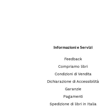
Informazioni e Servizi
Feedback
Compriamo libri
Condizioni di Vendita
Dichiarazione di Accessibilità
Garanzie
Pagamenti
Spedizione di libri in Italia