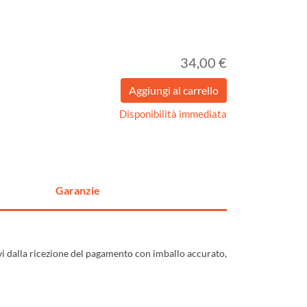
34,00 €
Disponibilità immediata
Garanzie
ivi dalla ricezione del pagamento con imballo accurato,