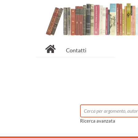
Contatti
Ricerca avanzata