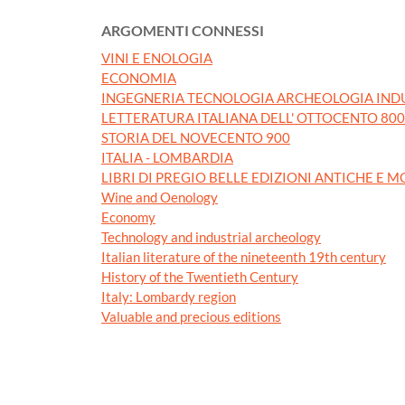
ARGOMENTI CONNESSI
VINI E ENOLOGIA
ECONOMIA
INGEGNERIA TECNOLOGIA ARCHEOLOGIA IND
LETTERATURA ITALIANA DELL' OTTOCENTO 800
STORIA DEL NOVECENTO 900
ITALIA - LOMBARDIA
LIBRI DI PREGIO BELLE EDIZIONI ANTICHE E 
Wine and Oenology
Economy
Technology and industrial archeology
Italian literature of the nineteenth 19th century
History of the Twentieth Century
Italy: Lombardy region
Valuable and precious editions