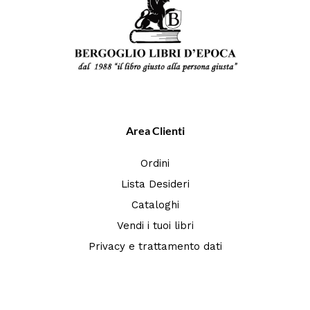
Area Clienti
Ordini
Lista Desideri
Cataloghi
Vendi i tuoi libri
Privacy e trattamento dati