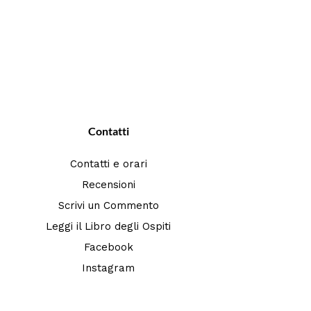
Contatti
Contatti e orari
Recensioni
Scrivi un Commento
Leggi il Libro degli Ospiti
Facebook
Instagram