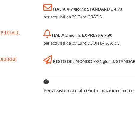
ITALIA 4-7 giorni: STANDARD € 4,90
per acquisti da 35 Euro GRATIS
USTRIALE
ITALIA 2 giorni: EXPRESS € 7,90
per acquisti da 35 Euro SCONTATA A 3 €
MODERNE
RESTO DEL MONDO 7-21 giorni: STANDARD 
Per assistenza e altre informazioni clicca q