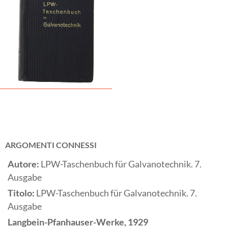
ARGOMENTI CONNESSI
Autore:
LPW-Taschenbuch für Galvanotechnik. 7.
Ausgabe
Titolo:
LPW-Taschenbuch für Galvanotechnik. 7.
Ausgabe
Langbein-Pfanhauser-Werke,
1929