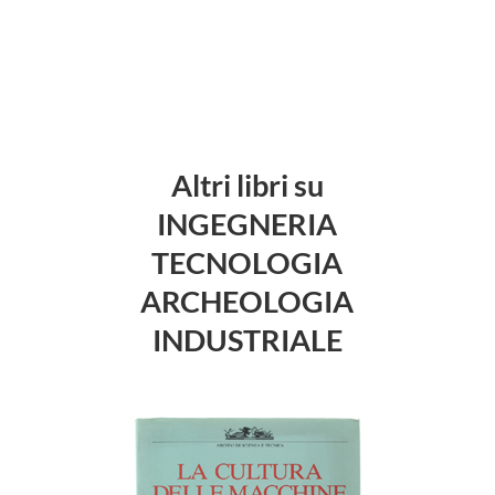
Altri libri su
INGEGNERIA
TECNOLOGIA
ARCHEOLOGIA
INDUSTRIALE