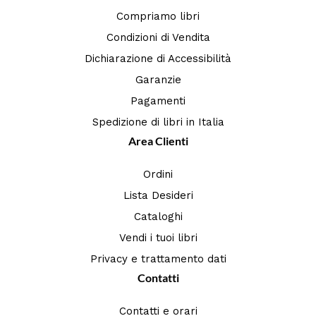
Compriamo libri
Condizioni di Vendita
Dichiarazione di Accessibilità
Garanzie
Pagamenti
Spedizione di libri in Italia
Area Clienti
Ordini
Lista Desideri
Cataloghi
Vendi i tuoi libri
Privacy e trattamento dati
Contatti
Contatti e orari