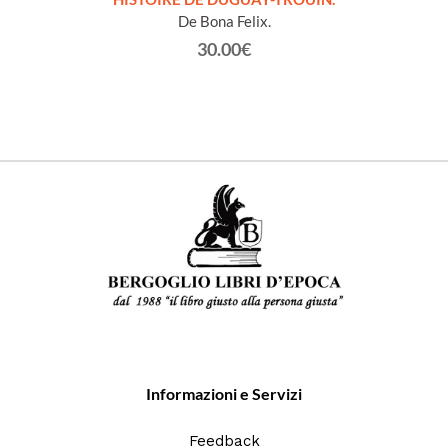
 et
De Bona Felix.
30.00€
Informazioni e Servizi
Feedback