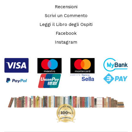
Recensioni
Scrivi un Commento
Leggi il Libro degli Ospiti
Facebook
Instagram