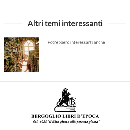
Altri temi interessanti
Potrebbero interessarti anche