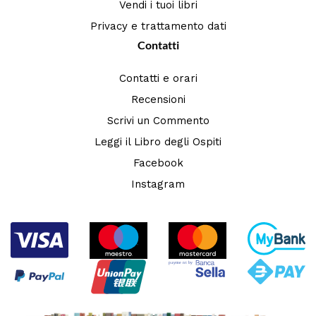
Vendi i tuoi libri
Privacy e trattamento dati
Contatti
Contatti e orari
Recensioni
Scrivi un Commento
Leggi il Libro degli Ospiti
Facebook
Instagram