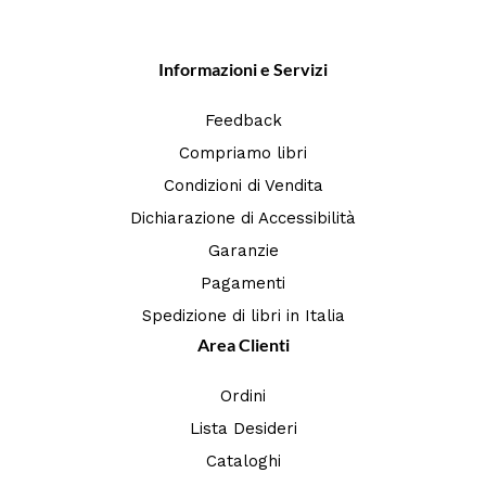
Informazioni e Servizi
Feedback
Compriamo libri
Condizioni di Vendita
Dichiarazione di Accessibilità
Garanzie
Pagamenti
Spedizione di libri in Italia
Area Clienti
Ordini
Lista Desideri
Cataloghi