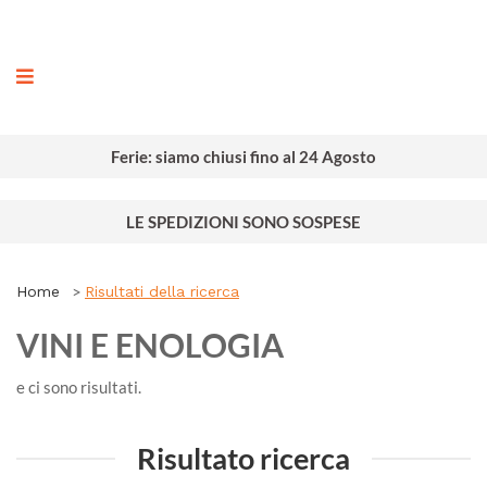
ografia
Ferie: siamo chiusi fino al 24 Agosto
LE SPEDIZIONI SONO SOSPESE
Home
Risultati della ricerca
VINI E ENOLOGIA
e ci sono
risultati.
Risultato ricerca