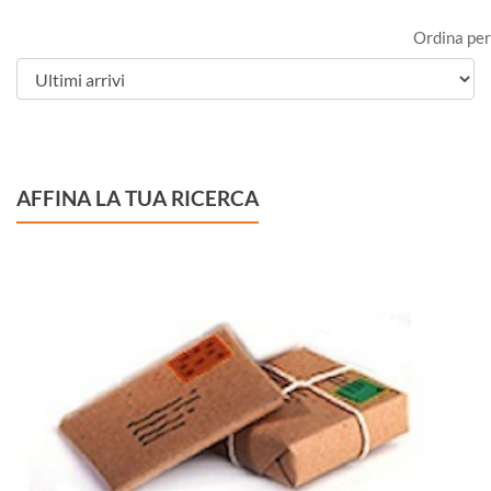
Ordina per
AFFINA LA TUA RICERCA