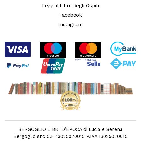
Leggi il Libro degli Ospiti
Facebook
Instagram
BERGOGLIO LIBRI D’EPOCA di Lucia e Serena
Bergoglio snc C.F. 13025070015 P.IVA 13025070015