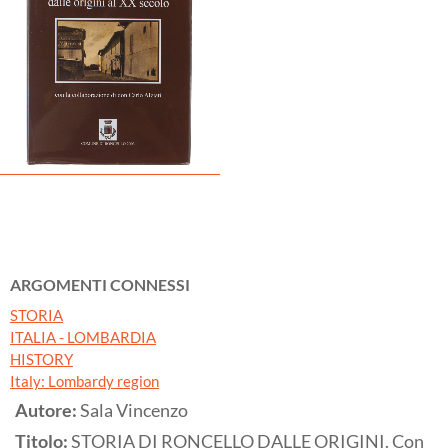
ARGOMENTI CONNESSI
STORIA
ITALIA - LOMBARDIA
HISTORY
Italy: Lombardy region
Autore:
Sala Vincenzo
Titolo:
STORIA DI RONCELLO DALLE ORIGINI. Con