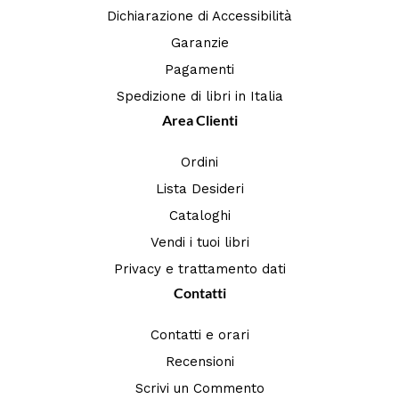
Dichiarazione di Accessibilità
Garanzie
Pagamenti
Spedizione di libri in Italia
Area Clienti
Ordini
Lista Desideri
Cataloghi
Vendi i tuoi libri
Privacy e trattamento dati
Contatti
Contatti e orari
Recensioni
Scrivi un Commento