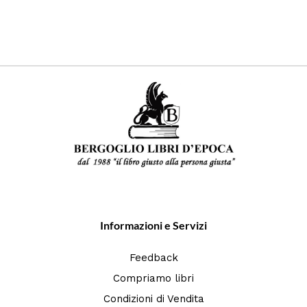
Informazioni e Servizi
Feedback
Compriamo libri
Condizioni di Vendita