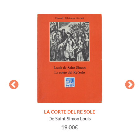
NTO E
LA CORTE DEL RE SOLE
De Saint Simon Louis
19.00€