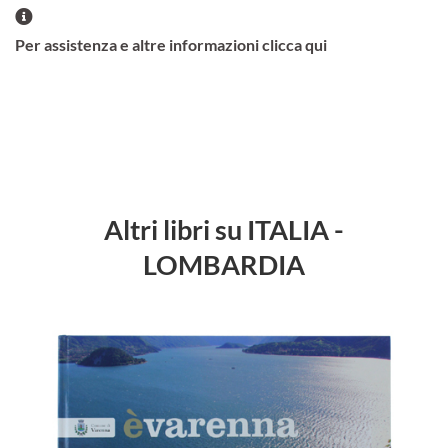
Per assistenza e altre informazioni clicca qui
Altri libri su ITALIA -
LOMBARDIA