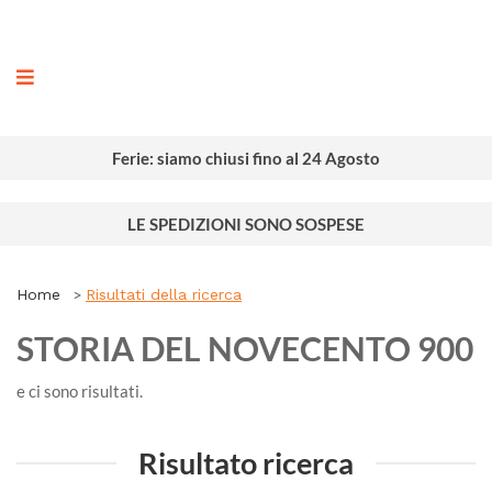
ografia
Ferie: siamo chiusi fino al 24 Agosto
LE SPEDIZIONI SONO SOSPESE
Home
Risultati della ricerca
STORIA DEL NOVECENTO 900
e ci sono
risultati.
Risultato ricerca