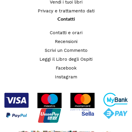
Vendi i tuoi libri
Privacy e trattamento dati
Contatti
Contatti e orari
Recensioni
Scrivi un Commento
Leggi il Libro degli Ospiti
Facebook
Instagram