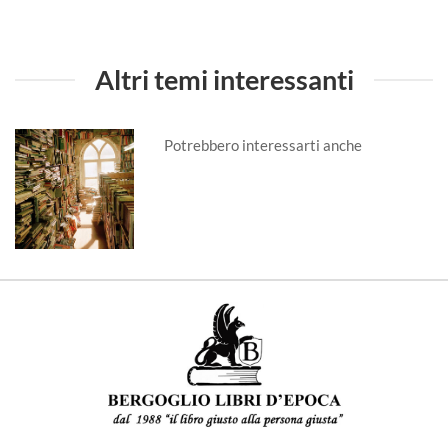
Altri temi interessanti
Potrebbero interessarti anche