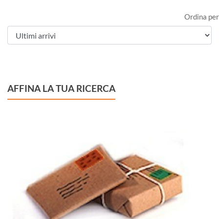
Ordina per
AFFINA LA TUA RICERCA