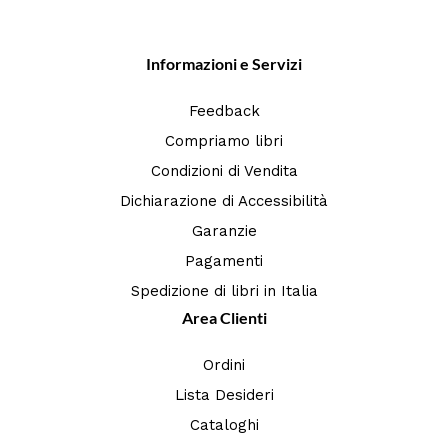
Informazioni e Servizi
Feedback
Compriamo libri
Condizioni di Vendita
Dichiarazione di Accessibilità
Garanzie
Pagamenti
Spedizione di libri in Italia
Area Clienti
Ordini
Lista Desideri
Cataloghi