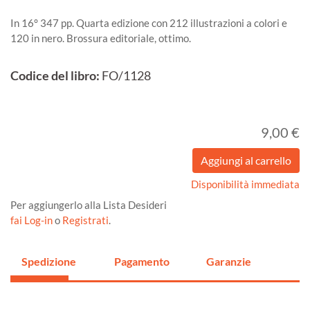
In 16° 347 pp. Quarta edizione con 212 illustrazioni a colori e
120 in nero. Brossura editoriale, ottimo.
Codice del libro:
FO/1128
9,00 €
Disponibilità immediata
Per aggiungerlo alla Lista Desideri
fai Log-in
o
Registrati
.
Spedizione
Pagamento
Garanzie