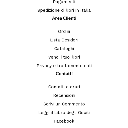
Pagamenti
Spedizione di libri in Italia
Area Clienti
Ordini
Lista Desideri
Cataloghi
Vendi i tuoi libri
Privacy e trattamento dati
Contatti
Contatti e orari
Recensioni
Scrivi un Commento
Leggi il Libro degli Ospiti
Facebook