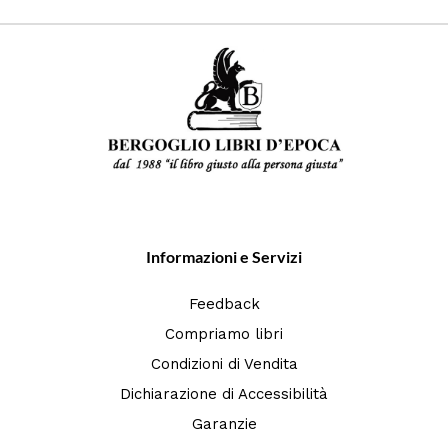
Informazioni e Servizi
Feedback
Compriamo libri
Condizioni di Vendita
Dichiarazione di Accessibilità
Garanzie