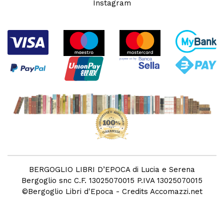
Instagram
BERGOGLIO LIBRI D’EPOCA di Lucia e Serena
Bergoglio snc C.F. 13025070015 P.IVA 13025070015
©
Bergoglio Libri d'Epoca
- Credits
Accomazzi.net