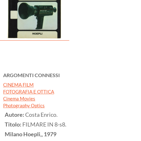
ARGOMENTI CONNESSI
CINEMA FILM
FOTOGRAFIA E OTTICA
Cinema Movies
Photography Optics
Autore:
Costa Enrico.
Titolo:
FILMARE IN 8-s8.
Milano
Hoepli,,
1979