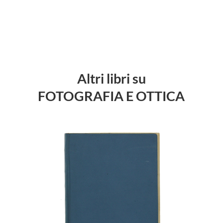
Altri libri su
FOTOGRAFIA E OTTICA