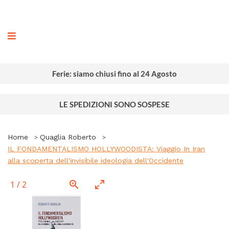
ografia
Ferie: siamo chiusi fino al 24 Agosto
LE SPEDIZIONI SONO SOSPESE
Home
Quaglia Roberto
IL FONDAMENTALISMO HOLLYWOODISTA: Viaggio In Iran
alla scoperta dell'invisibile ideologia dell'Occidente
1
/
2