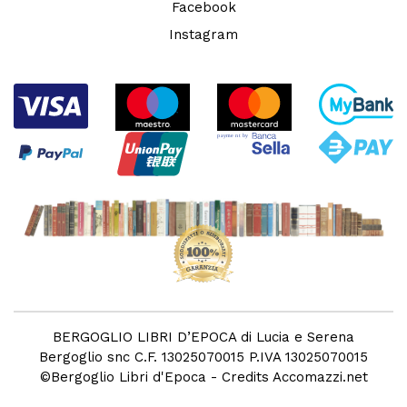
Facebook
Instagram
BERGOGLIO LIBRI D’EPOCA di Lucia e Serena
Bergoglio snc C.F. 13025070015 P.IVA 13025070015
©
Bergoglio Libri d'Epoca
- Credits
Accomazzi.net