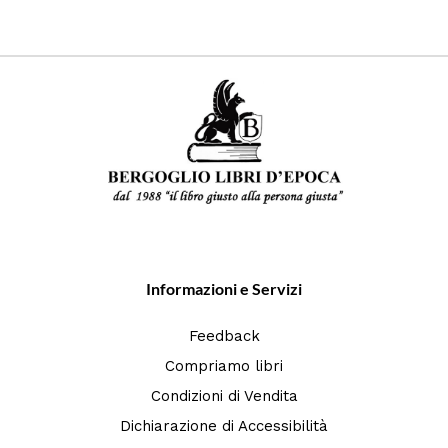
Informazioni e Servizi
Feedback
Compriamo libri
Condizioni di Vendita
Dichiarazione di Accessibilità