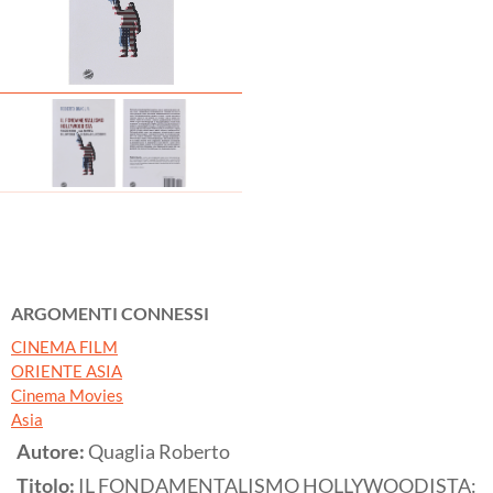
ARGOMENTI CONNESSI
CINEMA FILM
ORIENTE ASIA
Cinema Movies
Asia
Autore:
Quaglia Roberto
Titolo:
IL FONDAMENTALISMO HOLLYWOODISTA: