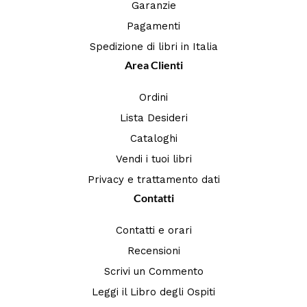
Garanzie
Pagamenti
Spedizione di libri in Italia
Area Clienti
Ordini
Lista Desideri
Cataloghi
Vendi i tuoi libri
Privacy e trattamento dati
Contatti
Contatti e orari
Recensioni
Scrivi un Commento
Leggi il Libro degli Ospiti