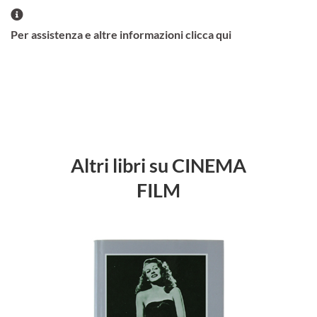
Per assistenza e altre informazioni clicca qui
Altri libri su CINEMA
FILM