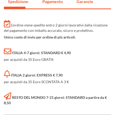
Spedizione
Pagamento
Garanzie
L'ordine viene spedito entro 2 giorni lavorativi dalla ricezione
del pagamento con imballo accurato, sicuro e protettivo.
Unico costo di invio per ordine di più articoli.
ITALIA 4-7 giorni: STANDARD € 4,90
per acquisti da 35 Euro GRATIS
ITALIA 2 giorni: EXPRESS € 7,90
per acquisti da 35 Euro SCONTATA A 3 €
RESTO DEL MONDO 7-21 giorni: STANDARD a partire da €
8,50