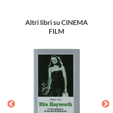
Altri libri su CINEMA
FILM