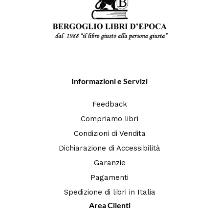
Informazioni e Servizi
Feedback
Compriamo libri
Condizioni di Vendita
Dichiarazione di Accessibilità
Garanzie
Pagamenti
Spedizione di libri in Italia
Area Clienti