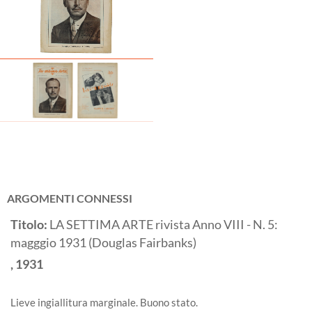
ARGOMENTI CONNESSI
Titolo:
LA SETTIMA ARTE rivista Anno VIII - N. 5:
magggio 1931 (Douglas Fairbanks)
,
1931
Lieve ingiallitura marginale. Buono stato.