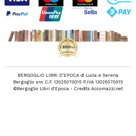
BERGOGLIO LIBRI D’EPOCA di Lucia e Serena
Bergoglio snc C.F. 13025070015 P.IVA 13025070015
©
Bergoglio Libri d'Epoca
- Credits
Accomazzi.net