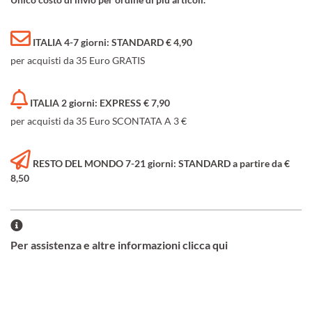
ITALIA 4-7 giorni: STANDARD € 4,90
per acquisti da 35 Euro GRATIS
ITALIA 2 giorni: EXPRESS € 7,90
per acquisti da 35 Euro SCONTATA A 3 €
RESTO DEL MONDO 7-21 giorni: STANDARD a partire da €
8,50
Per assistenza e altre informazioni clicca qui