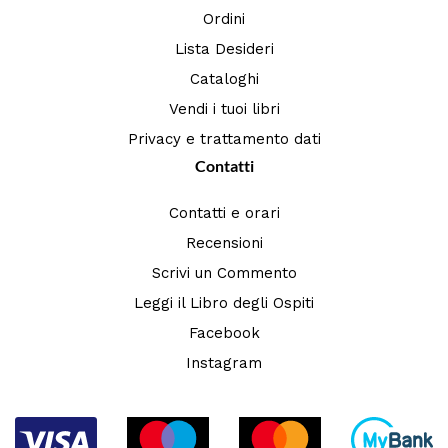
Ordini
Lista Desideri
Cataloghi
Vendi i tuoi libri
Privacy e trattamento dati
Contatti
Contatti e orari
Recensioni
Scrivi un Commento
Leggi il Libro degli Ospiti
Facebook
Instagram