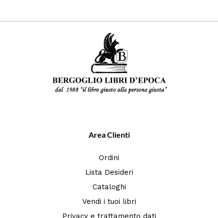
Area Clienti
Ordini
Lista Desideri
Cataloghi
Vendi i tuoi libri
Privacy e trattamento dati