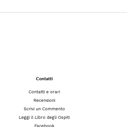
Contatti
Contatti e orari
Recensioni
Scrivi un Commento
Leggi il Libro degli Ospiti
Facebook