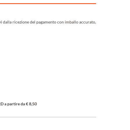
ivi dalla ricezione del pagamento con imballo accurato,
a partire da € 8,50