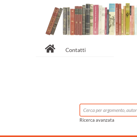
Contatti
Ricerca avanzata