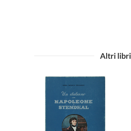
Altri li