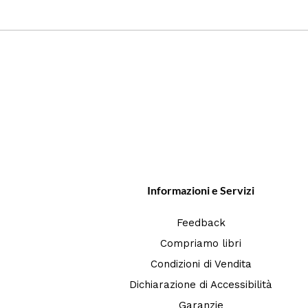
Informazioni e Servizi
Feedback
Compriamo libri
Condizioni di Vendita
Dichiarazione di Accessibilità
Garanzie