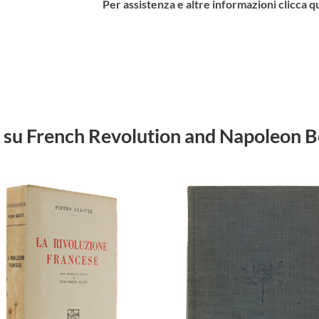
Per assistenza e altre informazioni clicca q
bri su French Revolution and Napoleon 