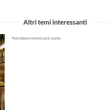
Altri temi interessanti
Potrebbero interessarti anche