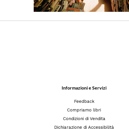
Informazioni e Servizi
Feedback
Compriamo libri
Condizioni di Vendita
Dichiarazione di Accessibilità