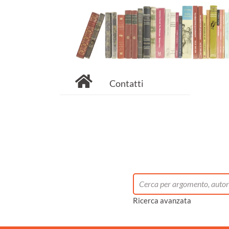
Contatti
Ricerca avanzata