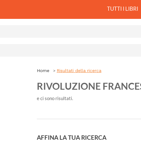
TUTTI I LIBRI
Home
Risultati della ricerca
RIVOLUZIONE FRANCE
e ci sono
risultati.
AFFINA LA TUA RICERCA