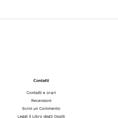
Contatti
Contatti e orari
Recensioni
Scrivi un Commento
Leggi il Libro degli Ospiti