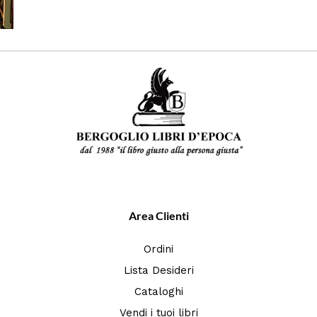
Area Clienti
Ordini
Lista Desideri
Cataloghi
Vendi i tuoi libri