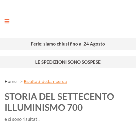
ografia
Ferie: siamo chiusi fino al 24 Agosto
LE SPEDIZIONI SONO SOSPESE
Home
Risultati della ricerca
STORIA DEL SETTECENTO
ILLUMINISMO 700
e ci sono
risultati.