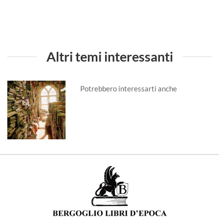
Altri temi interessanti
Potrebbero interessarti anche