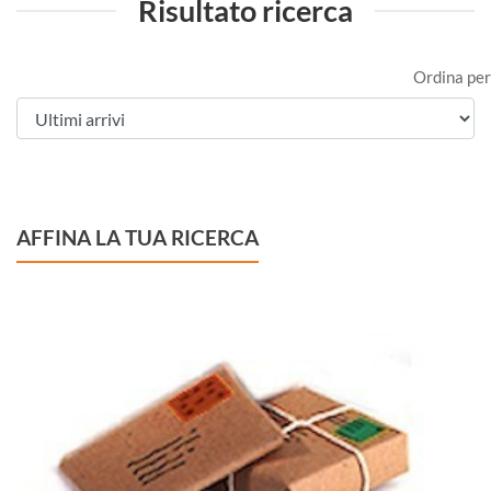
Risultato ricerca
Ordina per
AFFINA LA TUA RICERCA