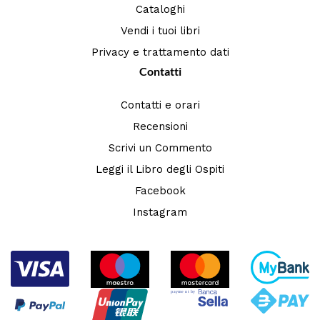
Cataloghi
Vendi i tuoi libri
Privacy e trattamento dati
Contatti
Contatti e orari
Recensioni
Scrivi un Commento
Leggi il Libro degli Ospiti
Facebook
Instagram