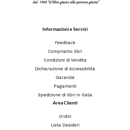
Informazioni e Servizi
Feedback
Compriamo libri
Condizioni di Vendita
Dichiarazione di Accessibilità
Garanzie
Pagamenti
Spedizione di libri in Italia
Area Clienti
Ordini
Lista Desideri