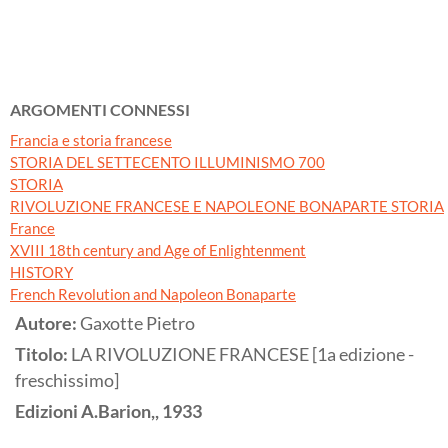
ARGOMENTI CONNESSI
Francia e storia francese
STORIA DEL SETTECENTO ILLUMINISMO 700
STORIA
RIVOLUZIONE FRANCESE E NAPOLEONE BONAPARTE STORIA
France
XVIII 18th century and Age of Enlightenment
HISTORY
French Revolution and Napoleon Bonaparte
Autore:
Gaxotte Pietro
Titolo:
LA RIVOLUZIONE FRANCESE [1a edizione -
freschissimo]
Edizioni A.Barion,,
1933