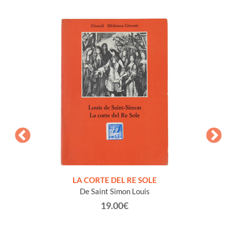
NTO E
LA CORTE DEL RE SOLE
De Saint Simon Louis
19.00€