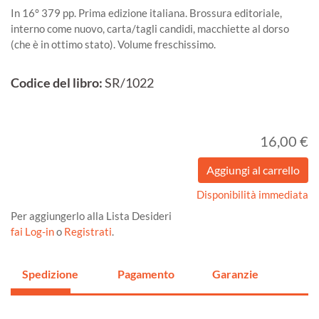
In 16° 379 pp. Prima edizione italiana. Brossura editoriale,
interno come nuovo, carta/tagli candidi, macchiette al dorso
(che è in ottimo stato). Volume freschissimo.
Codice del libro:
SR/1022
16,00 €
Disponibilità immediata
Per aggiungerlo alla Lista Desideri
fai Log-in
o
Registrati
.
Spedizione
Pagamento
Garanzie