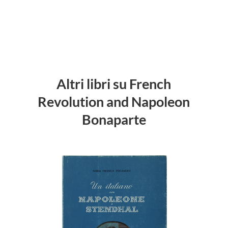
Altri libri su French
Revolution and Napoleon
Bonaparte