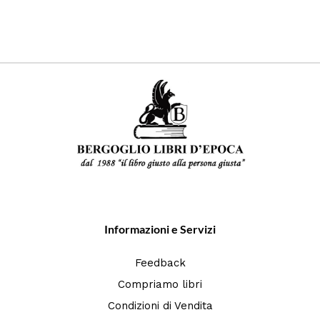
Informazioni e Servizi
Feedback
Compriamo libri
Condizioni di Vendita