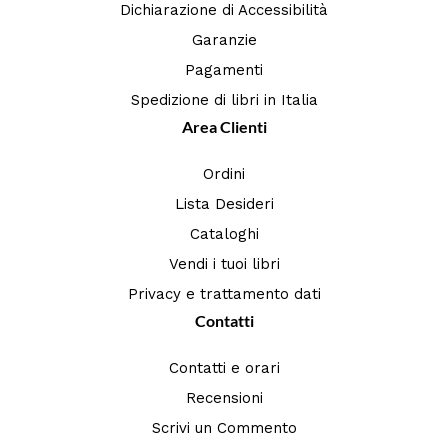
Dichiarazione di Accessibilità
Garanzie
Pagamenti
Spedizione di libri in Italia
Area Clienti
Ordini
Lista Desideri
Cataloghi
Vendi i tuoi libri
Privacy e trattamento dati
Contatti
Contatti e orari
Recensioni
Scrivi un Commento