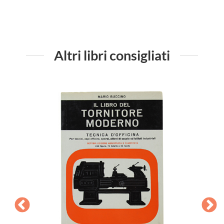
Altri libri consigliati