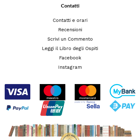
Contatti
Contatti e orari
Recensioni
Scrivi un Commento
Leggi il Libro degli Ospiti
Facebook
Instagram