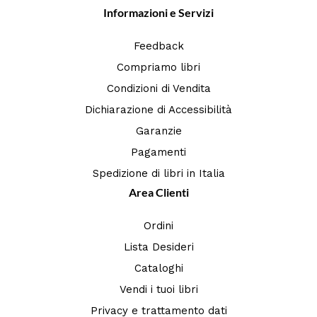
Informazioni e Servizi
Feedback
Compriamo libri
Condizioni di Vendita
Dichiarazione di Accessibilità
Garanzie
Pagamenti
Spedizione di libri in Italia
Area Clienti
Ordini
Lista Desideri
Cataloghi
Vendi i tuoi libri
Privacy e trattamento dati