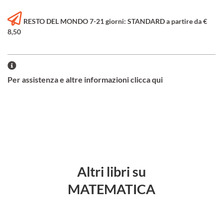
RESTO DEL MONDO 7-21 giorni: STANDARD a partire da €
8,50
Per assistenza e altre informazioni clicca qui
Altri libri su
MATEMATICA