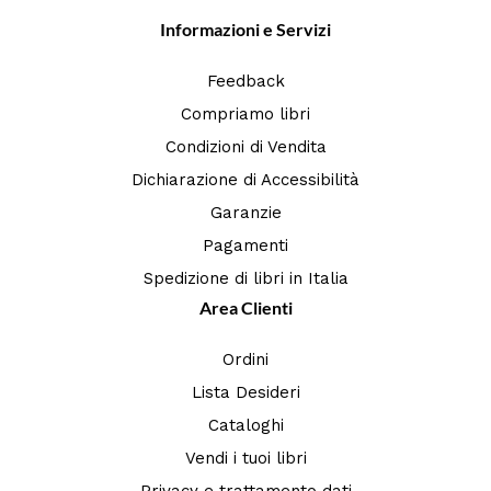
Informazioni e Servizi
Feedback
Compriamo libri
Condizioni di Vendita
Dichiarazione di Accessibilità
Garanzie
Pagamenti
Spedizione di libri in Italia
Area Clienti
Ordini
Lista Desideri
Cataloghi
Vendi i tuoi libri