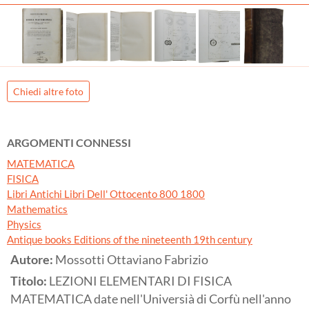
Chiedi altre foto
ARGOMENTI CONNESSI
MATEMATICA
FISICA
Libri Antichi Libri Dell' Ottocento 800 1800
Mathematics
Physics
Antique books Editions of the nineteenth 19th century
Autore:
Mossotti Ottaviano Fabrizio
Titolo:
LEZIONI ELEMENTARI DI FISICA
MATEMATICA date nell'Universià di Corfù nell'anno