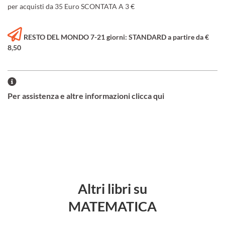
per acquisti da 35 Euro SCONTATA A 3 €
RESTO DEL MONDO 7-21 giorni: STANDARD a partire da €
8,50
Per assistenza e altre informazioni clicca qui
Altri libri su
MATEMATICA