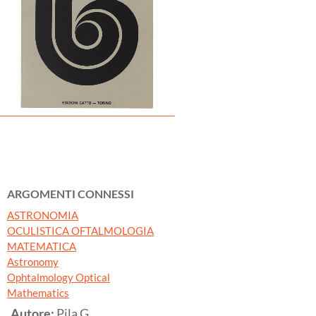
ARGOMENTI CONNESSI
ASTRONOMIA
OCULISTICA OFTALMOLOGIA
MATEMATICA
Astronomy
Ophtalmology Optical
Mathematics
Autore:
Pila G.