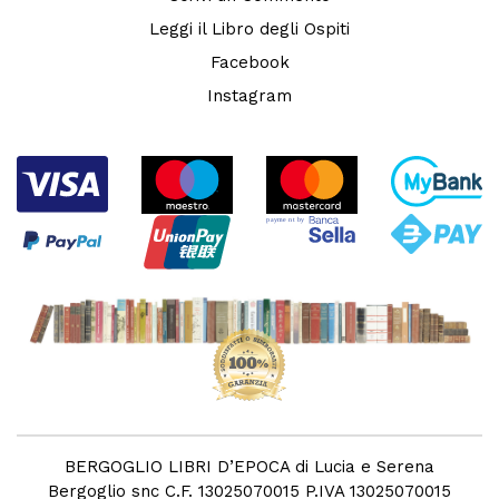
Leggi il Libro degli Ospiti
Facebook
Instagram
BERGOGLIO LIBRI D’EPOCA di Lucia e Serena
Bergoglio snc C.F. 13025070015 P.IVA 13025070015