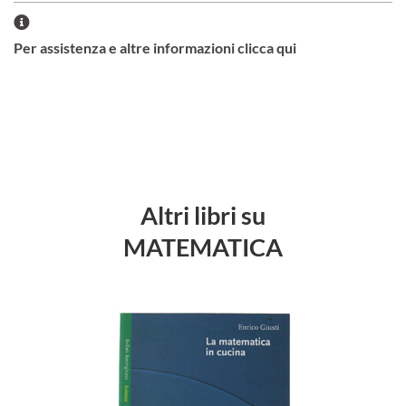
Per assistenza e altre informazioni clicca qui
Altri libri su
MATEMATICA