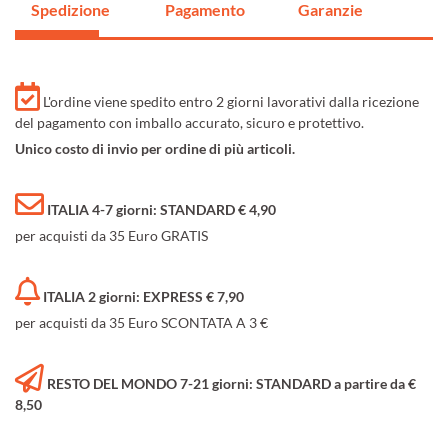
Spedizione
Pagamento
Garanzie
L'ordine viene spedito entro 2 giorni lavorativi dalla ricezione
del pagamento con imballo accurato, sicuro e protettivo.
Unico costo di invio per ordine di più articoli.
ITALIA 4-7 giorni: STANDARD € 4,90
per acquisti da 35 Euro GRATIS
ITALIA 2 giorni: EXPRESS € 7,90
per acquisti da 35 Euro SCONTATA A 3 €
RESTO DEL MONDO 7-21 giorni: STANDARD a partire da €
8,50