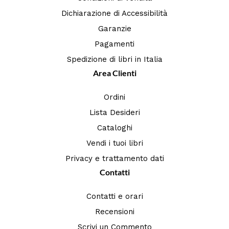
Dichiarazione di Accessibilità
Garanzie
Pagamenti
Spedizione di libri in Italia
Area Clienti
Ordini
Lista Desideri
Cataloghi
Vendi i tuoi libri
Privacy e trattamento dati
Contatti
Contatti e orari
Recensioni
Scrivi un Commento