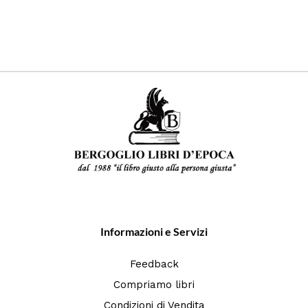
Informazioni e Servizi
Feedback
Compriamo libri
Condizioni di Vendita