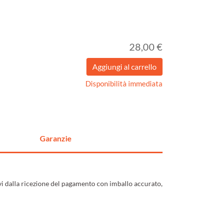
28,00 €
Disponibilità immediata
Garanzie
ivi dalla ricezione del pagamento con imballo accurato,