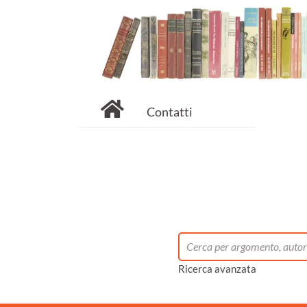
Contatti
Ricerca avanzata