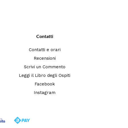
Contatti
Contatti e orari
Recensioni
Scrivi un Commento
Leggi il Libro degli Ospiti
Facebook
Instagram