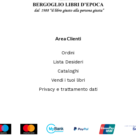
Area Clienti
Ordini
Lista Desideri
Cataloghi
Vendi i tuoi libri
Privacy e trattamento dati