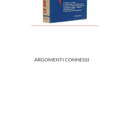
ARGOMENTI CONNESSI