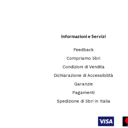
Informazioni e Servizi
Feedback
Compriamo libri
Condizioni di Vendita
Dichiarazione di Accessibilità
Garanzie
Pagamenti
Spedizione di libri in Italia