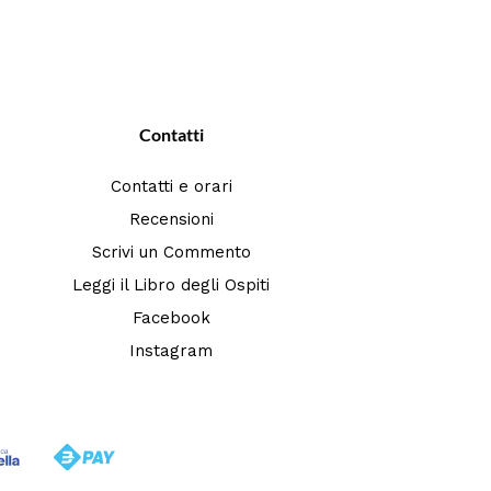
Contatti
Contatti e orari
Recensioni
Scrivi un Commento
Leggi il Libro degli Ospiti
Facebook
Instagram