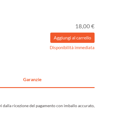
18,00 €
Disponibilità immediata
Garanzie
ivi dalla ricezione del pagamento con imballo accurato,