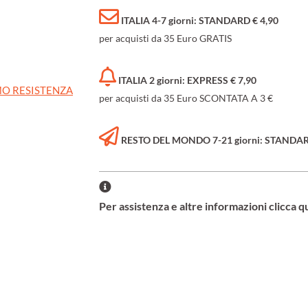
ITALIA 4-7 giorni: STANDARD € 4,90
per acquisti da 35 Euro GRATIS
ITALIA 2 giorni: EXPRESS € 7,90
O RESISTENZA
per acquisti da 35 Euro SCONTATA A 3 €
RESTO DEL MONDO 7-21 giorni: STANDARD 
Per assistenza e altre informazioni clicca q