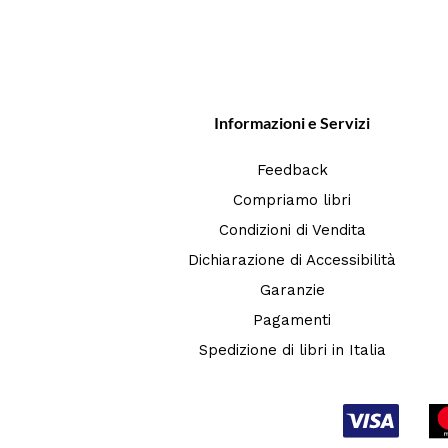
Informazioni e Servizi
Feedback
Compriamo libri
Condizioni di Vendita
Dichiarazione di Accessibilità
Garanzie
Pagamenti
Spedizione di libri in Italia