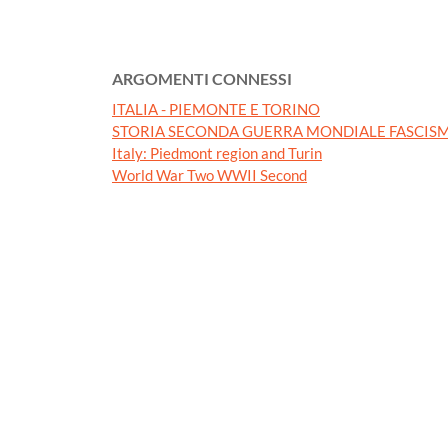
ARGOMENTI CONNESSI
ITALIA - PIEMONTE E TORINO
STORIA SECONDA GUERRA MONDIALE FASCISM
Italy: Piedmont region and Turin
World War Two WWII Second