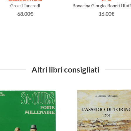
Grossi Tancredi
Bonacina Giorgio, Bonetti Raff
68.00€
16.00€
Altri libri consigliati