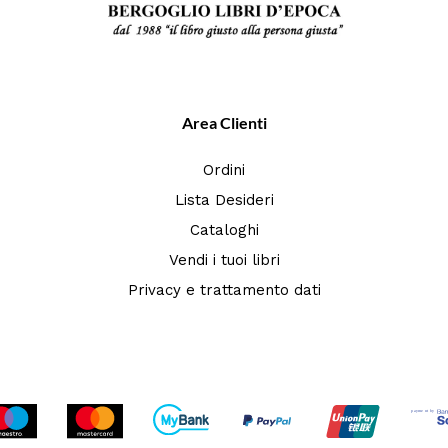
Area Clienti
Ordini
Lista Desideri
Cataloghi
Vendi i tuoi libri
Privacy e trattamento dati