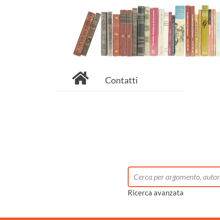
Contatti
Ricerca avanzata