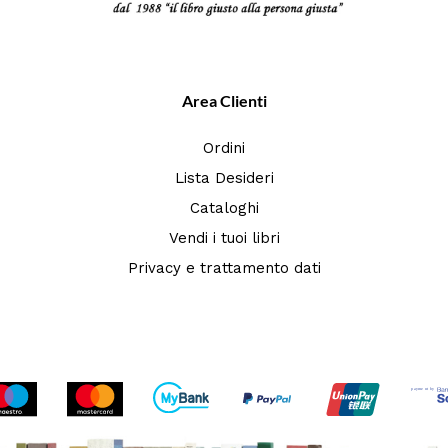
Area Clienti
Ordini
Lista Desideri
Cataloghi
Vendi i tuoi libri
Privacy e trattamento dati