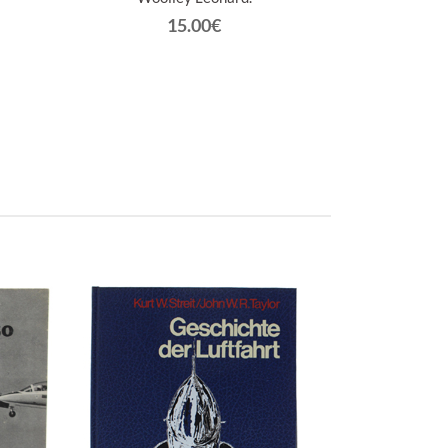
15.00€