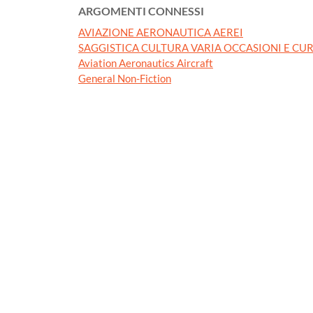
ARGOMENTI CONNESSI
AVIAZIONE AERONAUTICA AEREI
SAGGISTICA CULTURA VARIA OCCASIONI E CUR
Aviation Aeronautics Aircraft
General Non-Fiction