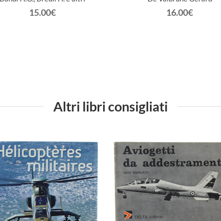
15.00€
16.00€
Altri libri consigliati