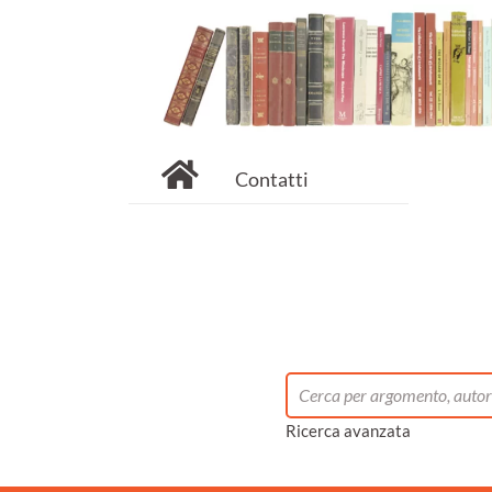
Contatti
Ricerca avanzata