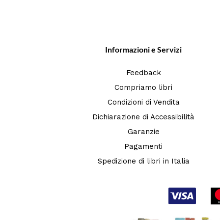
Informazioni e Servizi
Feedback
Compriamo libri
Condizioni di Vendita
Dichiarazione di Accessibilità
Garanzie
Pagamenti
Spedizione di libri in Italia