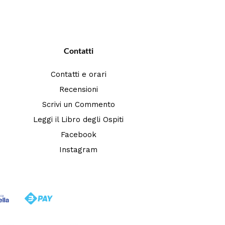
Contatti
Contatti e orari
Recensioni
Scrivi un Commento
Leggi il Libro degli Ospiti
Facebook
Instagram