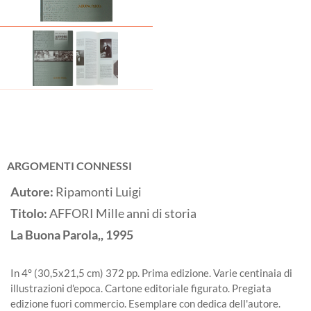
ARGOMENTI CONNESSI
Autore:
Ripamonti Luigi
Titolo:
AFFORI Mille anni di storia
La Buona Parola,,
1995
In 4° (30,5x21,5 cm) 372 pp. Prima edizione. Varie centinaia di
illustrazioni d'epoca. Cartone editoriale figurato. Pregiata
edizione fuori commercio. Esemplare con dedica dell'autore.