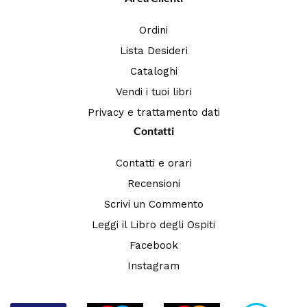
Ordini
Lista Desideri
Cataloghi
Vendi i tuoi libri
Privacy e trattamento dati
Contatti
Contatti e orari
Recensioni
Scrivi un Commento
Leggi il Libro degli Ospiti
Facebook
Instagram