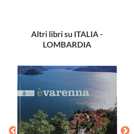
Altri libri su ITALIA -
LOMBARDIA