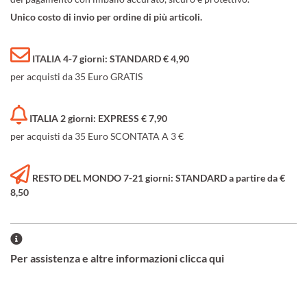
Unico costo di invio per ordine di più articoli.
ITALIA 4-7 giorni: STANDARD € 4,90
per acquisti da 35 Euro GRATIS
ITALIA 2 giorni: EXPRESS € 7,90
per acquisti da 35 Euro SCONTATA A 3 €
RESTO DEL MONDO 7-21 giorni: STANDARD a partire da €
8,50
Per assistenza e altre informazioni clicca qui