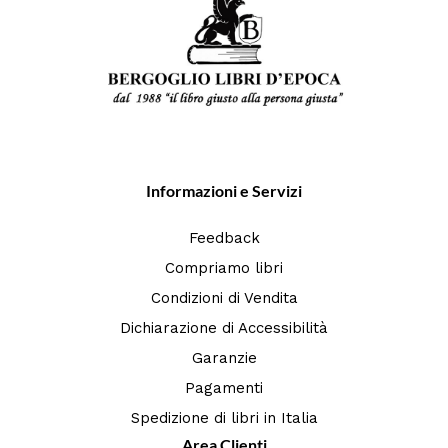
Informazioni e Servizi
Feedback
Compriamo libri
Condizioni di Vendita
Dichiarazione di Accessibilità
Garanzie
Pagamenti
Spedizione di libri in Italia
Area Clienti