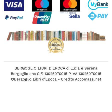
BERGOGLIO LIBRI D’EPOCA di Lucia e Serena
Bergoglio snc C.F. 13025070015 P.IVA 13025070015
©
Bergoglio Libri d'Epoca
- Credits
Accomazzi.net