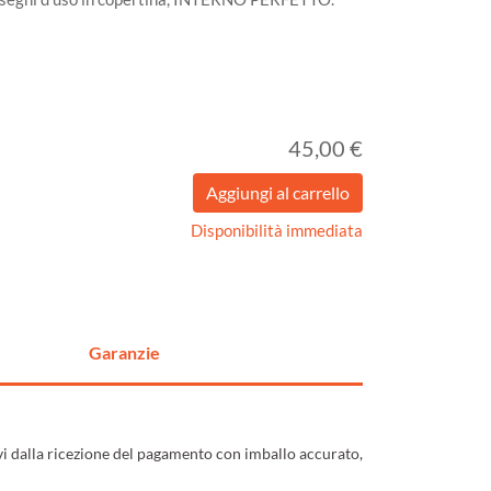
45,00 €
Disponibilità immediata
Garanzie
ivi dalla ricezione del pagamento con imballo accurato,