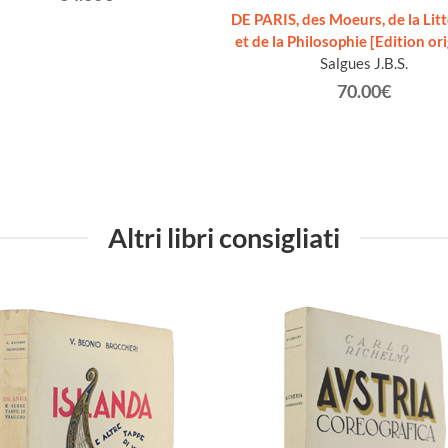
DE PARIS, des Moeurs, de la Lit
et de la Philosophie [Edition ori
Salgues J.B.S.
70.00€
Altri libri consigliati