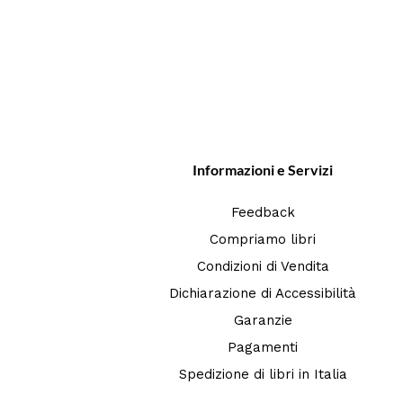
Informazioni e Servizi
Feedback
Compriamo libri
Condizioni di Vendita
Dichiarazione di Accessibilità
Garanzie
Pagamenti
Spedizione di libri in Italia