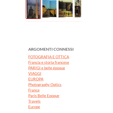
ARGOMENTI CONNESSI
FOTOGRAFIA E OTTICA
Francia e storia francese
PARIGI e belle époque
VIAGGI
EUROPA
Photography Optics
France
Paris Belle Epoque
Travels
Europe