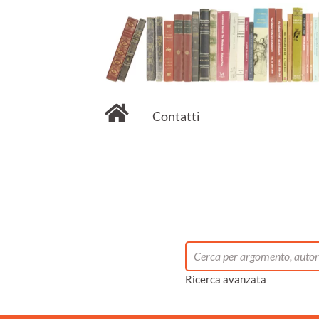
Contatti
Ricerca avanzata