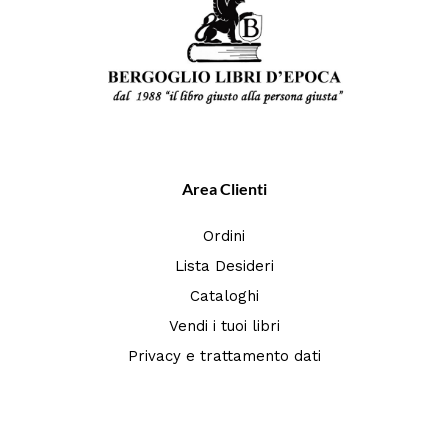
Area Clienti
Ordini
Lista Desideri
Cataloghi
Vendi i tuoi libri
Privacy e trattamento dati