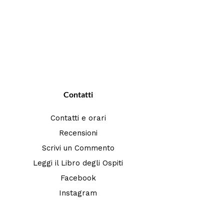
Contatti
Contatti e orari
Recensioni
Scrivi un Commento
Leggi il Libro degli Ospiti
Facebook
Instagram