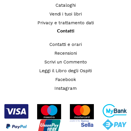
Cataloghi
Vendi i tuoi libri
Privacy e trattamento dati
Contatti
Contatti e orari
Recensioni
Scrivi un Commento
Leggi il Libro degli Ospiti
Facebook
Instagram