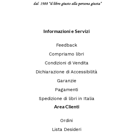
Informazioni e Servizi
Feedback
Compriamo libri
Condizioni di Vendita
Dichiarazione di Accessibilità
Garanzie
Pagamenti
Spedizione di libri in Italia
Area Clienti
Ordini
Lista Desideri