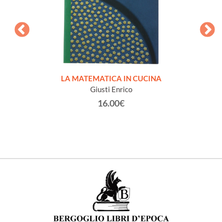
MATICA
LA MATEMATICA IN CUCINA
lastico
Giusti Enrico
16.00€