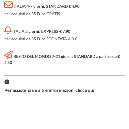
ITALIA 4-7 giorni: STANDARD € 4,90
per acquisti da 35 Euro GRATIS
ITALIA 2 giorni: EXPRESS € 7,90
per acquisti da 35 Euro SCONTATA A 3 €
RESTO DEL MONDO 7-21 giorni: STANDARD a partire da €
8,50
Per assistenza e altre informazioni clicca qui