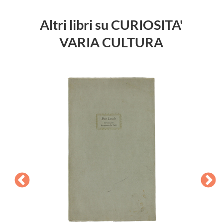
Altri libri su CURIOSITA'
VARIA CULTURA