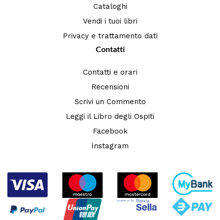
Cataloghi
Vendi i tuoi libri
Privacy e trattamento dati
Contatti
Contatti e orari
Recensioni
Scrivi un Commento
Leggi il Libro degli Ospiti
Facebook
Instagram