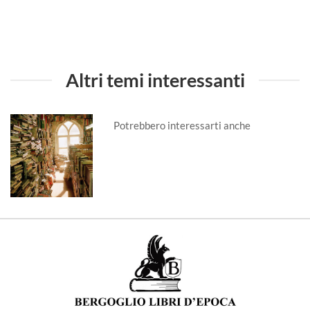
Altri temi interessanti
Potrebbero interessarti anche