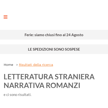
ografia
Ferie: siamo chiusi fino al 24 Agosto
LE SPEDIZIONI SONO SOSPESE
Home
Risultati della ricerca
LETTERATURA STRANIERA
NARRATIVA ROMANZI
e ci sono
risultati.