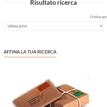
Risultato ricerca
Ordina per
AFFINA LA TUA RICERCA