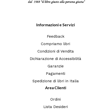
Informazioni e Servizi
Feedback
Compriamo libri
Condizioni di Vendita
Dichiarazione di Accessibilità
Garanzie
Pagamenti
Spedizione di libri in Italia
Area Clienti
Ordini
Lista Desideri