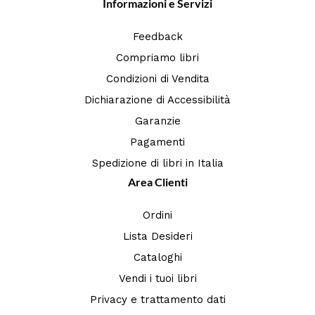
Informazioni e Servizi
Feedback
Compriamo libri
Condizioni di Vendita
Dichiarazione di Accessibilità
Garanzie
Pagamenti
Spedizione di libri in Italia
Area Clienti
Ordini
Lista Desideri
Cataloghi
Vendi i tuoi libri
Privacy e trattamento dati