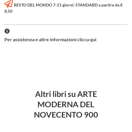
RESTO DEL MONDO 7-21 giorni: STANDARD a partire da €
8,50
Per assistenza e altre informazioni clicca qui
Altri libri su ARTE
MODERNA DEL
NOVECENTO 900