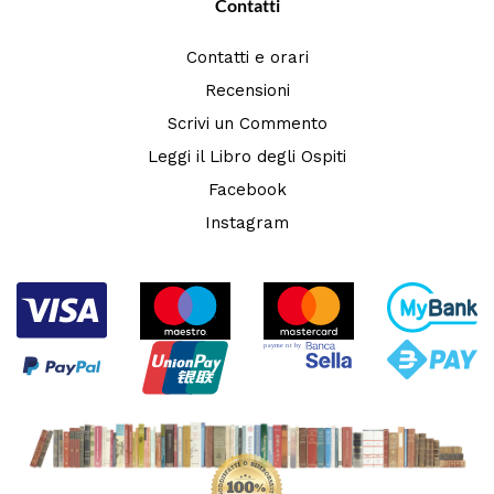
Contatti
Contatti e orari
Recensioni
Scrivi un Commento
Leggi il Libro degli Ospiti
Facebook
Instagram