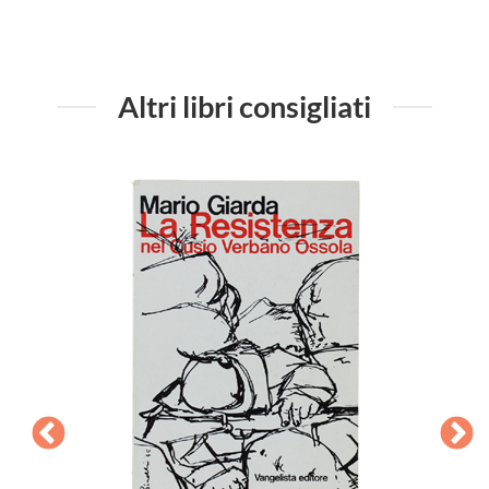
Altri libri consigliati