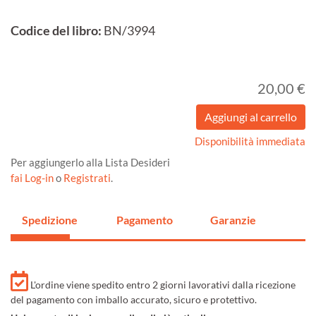
Codice del libro:
BN/3994
20,00 €
Disponibilità immediata
Per aggiungerlo alla Lista Desideri
fai Log-in
o
Registrati
.
Spedizione
Pagamento
Garanzie
L'ordine viene spedito entro 2 giorni lavorativi dalla ricezione
del pagamento con imballo accurato, sicuro e protettivo.