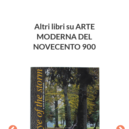
Altri libri su ARTE
MODERNA DEL
NOVECENTO 900