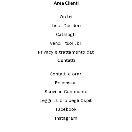
Area Clienti
Ordini
Lista Desideri
Cataloghi
Vendi i tuoi libri
Privacy e trattamento dati
Contatti
Contatti e orari
Recensioni
Scrivi un Commento
Leggi il Libro degli Ospiti
Facebook
Instagram