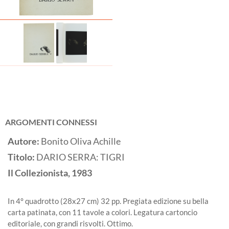
ARGOMENTI CONNESSI
Autore:
Bonito Oliva Achille
Titolo:
DARIO SERRA: TIGRI
Il Collezionista,
1983
In 4° quadrotto (28x27 cm) 32 pp. Pregiata edizione su bella
carta patinata, con 11 tavole a colori. Legatura cartoncio
editoriale, con grandi risvolti. Ottimo.