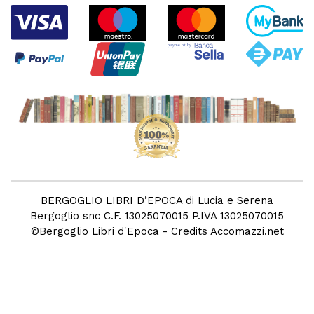
BERGOGLIO LIBRI D’EPOCA di Lucia e Serena
Bergoglio snc C.F. 13025070015 P.IVA 13025070015
©
Bergoglio Libri d'Epoca
- Credits
Accomazzi.net