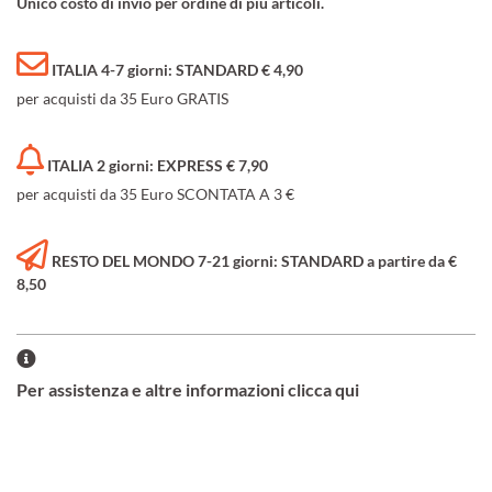
Unico costo di invio per ordine di più articoli.
ITALIA 4-7 giorni: STANDARD € 4,90
per acquisti da 35 Euro GRATIS
ITALIA 2 giorni: EXPRESS € 7,90
per acquisti da 35 Euro SCONTATA A 3 €
RESTO DEL MONDO 7-21 giorni: STANDARD a partire da €
8,50
Per assistenza e altre informazioni clicca qui