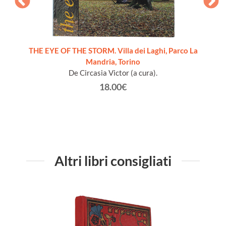
che -
THE EYE OF THE STORM. Villa dei Laghi, Parco La
Mandria, Torino
De Circasia Victor (a cura).
18.00€
Altri libri consigliati