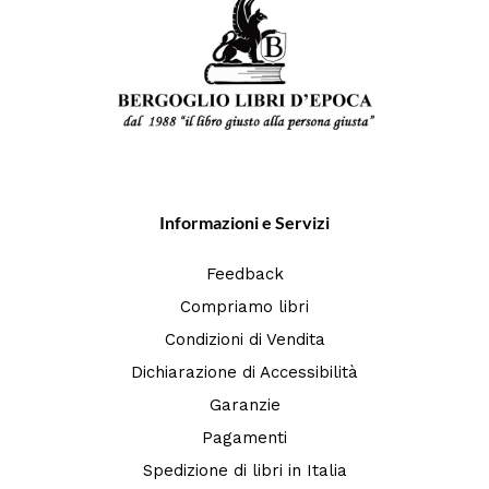
Informazioni e Servizi
Feedback
Compriamo libri
Condizioni di Vendita
Dichiarazione di Accessibilità
Garanzie
Pagamenti
Spedizione di libri in Italia