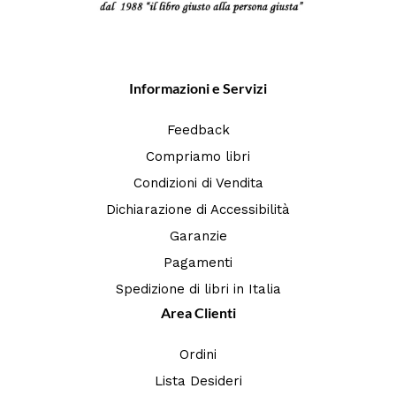
Informazioni e Servizi
Feedback
Compriamo libri
Condizioni di Vendita
Dichiarazione di Accessibilità
Garanzie
Pagamenti
Spedizione di libri in Italia
Area Clienti
Ordini
Lista Desideri