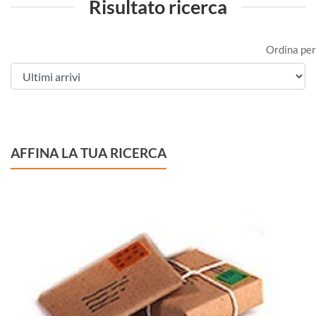
Risultato ricerca
Ordina per
AFFINA LA TUA RICERCA