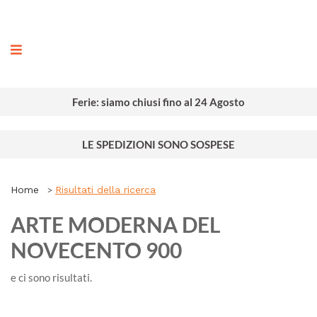
ografia
Ferie: siamo chiusi fino al 24 Agosto
LE SPEDIZIONI SONO SOSPESE
Home
Risultati della ricerca
ARTE MODERNA DEL
NOVECENTO 900
e ci sono
risultati.