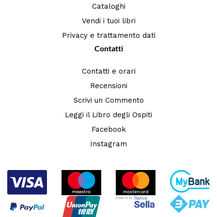
Cataloghi
Vendi i tuoi libri
Privacy e trattamento dati
Contatti
Contatti e orari
Recensioni
Scrivi un Commento
Leggi il Libro degli Ospiti
Facebook
Instagram