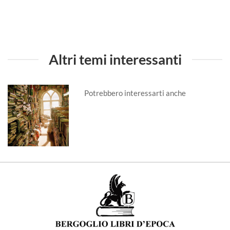
Altri temi interessanti
Potrebbero interessarti anche