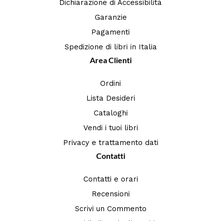
Dichiarazione di Accessibilità
Garanzie
Pagamenti
Spedizione di libri in Italia
Area Clienti
Ordini
Lista Desideri
Cataloghi
Vendi i tuoi libri
Privacy e trattamento dati
Contatti
Contatti e orari
Recensioni
Scrivi un Commento