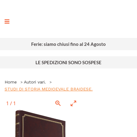
ografia
Ferie: siamo chiusi fino al 24 Agosto
LE SPEDIZIONI SONO SOSPESE
Home
Autori vari.
STUDI DI STORIA MEDIOEVALE BRAIDESE.
1
/
1