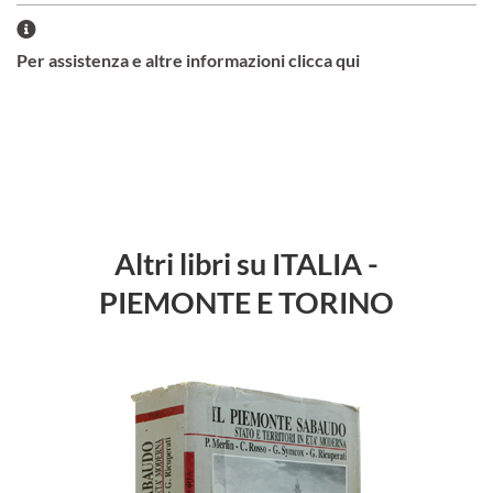
Per assistenza e altre informazioni clicca qui
Altri libri su ITALIA -
PIEMONTE E TORINO