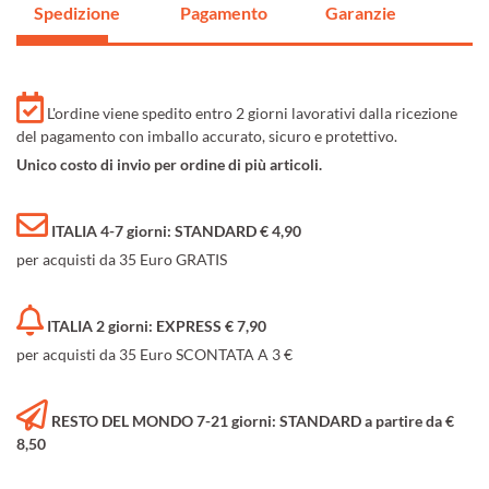
Spedizione
Pagamento
Garanzie
L'ordine viene spedito entro 2 giorni lavorativi dalla ricezione
del pagamento con imballo accurato, sicuro e protettivo.
Unico costo di invio per ordine di più articoli.
ITALIA 4-7 giorni: STANDARD € 4,90
per acquisti da 35 Euro GRATIS
ITALIA 2 giorni: EXPRESS € 7,90
per acquisti da 35 Euro SCONTATA A 3 €
RESTO DEL MONDO 7-21 giorni: STANDARD a partire da €
8,50