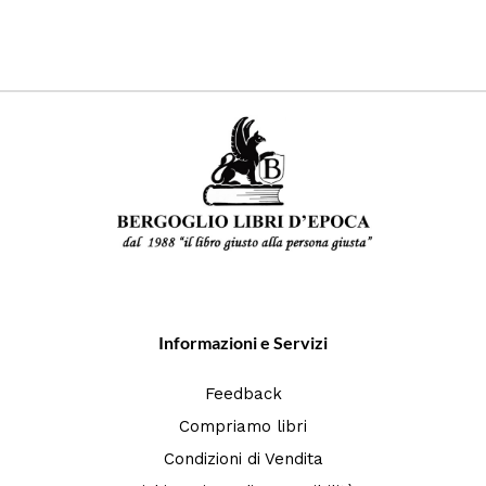
Informazioni e Servizi
Feedback
Compriamo libri
Condizioni di Vendita