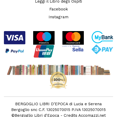
Leggi il Libro degli Ospiti
Facebook
Instagram
BERGOGLIO LIBRI D’EPOCA di Lucia e Serena
Bergoglio snc C.F. 13025070015 P.IVA 13025070015
©
Bergoglio Libri d'Epoca
- Credits
Accomazzi.net