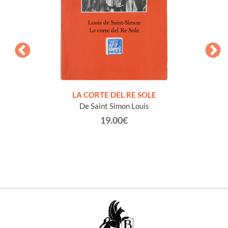
NTO E
LA CORTE DEL RE SOLE
De Saint Simon Louis
19.00€