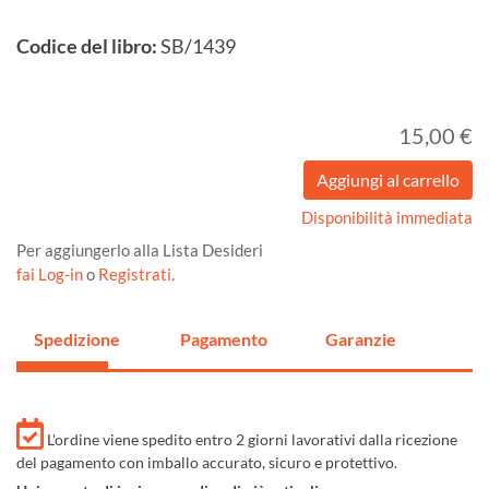
Codice del libro:
SB/1439
15,00 €
Disponibilità immediata
Per aggiungerlo alla Lista Desideri
fai Log-in
o
Registrati
.
Spedizione
Pagamento
Garanzie
L'ordine viene spedito entro 2 giorni lavorativi dalla ricezione
del pagamento con imballo accurato, sicuro e protettivo.