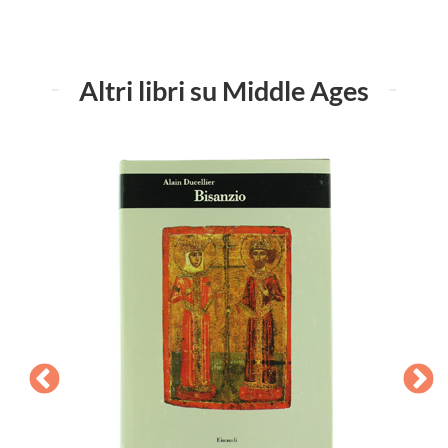
Altri libri su Middle Ages