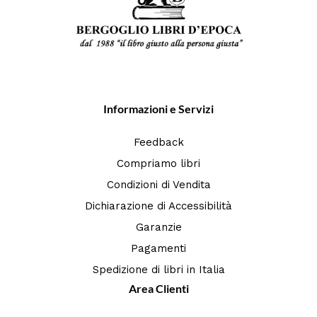
Informazioni e Servizi
Feedback
Compriamo libri
Condizioni di Vendita
Dichiarazione di Accessibilità
Garanzie
Pagamenti
Spedizione di libri in Italia
Area Clienti