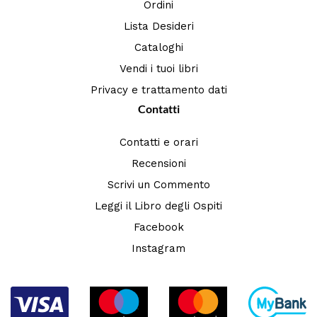
Ordini
Lista Desideri
Cataloghi
Vendi i tuoi libri
Privacy e trattamento dati
Contatti
Contatti e orari
Recensioni
Scrivi un Commento
Leggi il Libro degli Ospiti
Facebook
Instagram