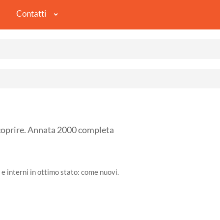
Contatti
oprire. Annata 2000 completa
 e interni in ottimo stato: come nuovi.