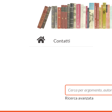
Contatti
Ricerca avanzata