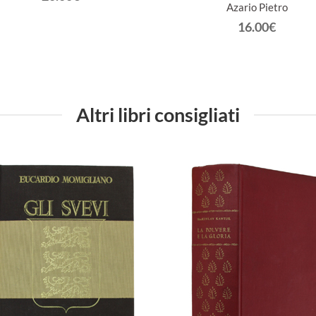
Azario Pietro
16.00€
Altri libri consigliati