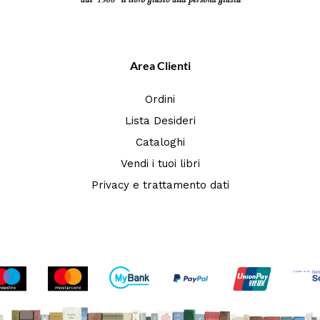
Area Clienti
Ordini
Lista Desideri
Cataloghi
Vendi i tuoi libri
Privacy e trattamento dati