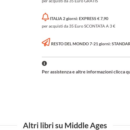
per acquisti da 35 Euro GRATIS
ITALIA 2 giorni: EXPRESS € 7,90
per acquisti da 35 Euro SCONTATA A 3 €
RESTO DEL MONDO 7-21 giorni: STANDARD 
Per assistenza e altre informazioni clicca q
Altri libri su Middle Ages