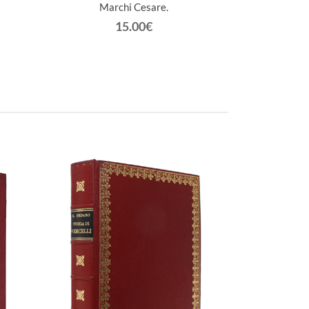
Marchi Cesare.
15.00€