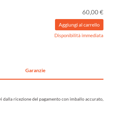
60,00 €
Disponibilità immediata
Garanzie
ivi dalla ricezione del pagamento con imballo accurato,