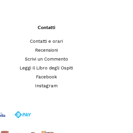
Contatti
Contatti e orari
Recensioni
Scrivi un Commento
Leggi il Libro degli Ospiti
Facebook
Instagram