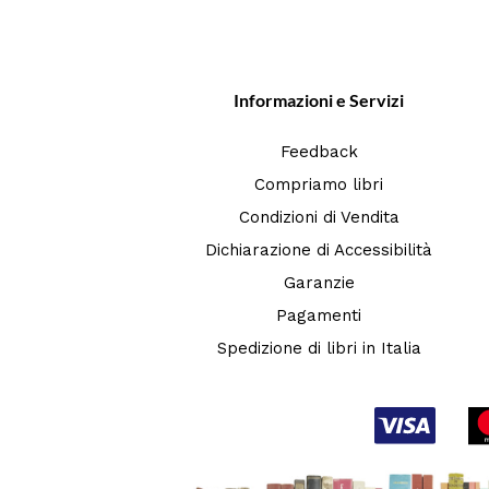
Informazioni e Servizi
Feedback
Compriamo libri
Condizioni di Vendita
Dichiarazione di Accessibilità
Garanzie
Pagamenti
Spedizione di libri in Italia