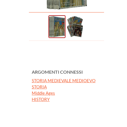
ARGOMENTI CONNESSI
STORIA MEDIEVALE MEDIOEVO
STORIA
Middle Ages
HISTORY