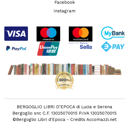
Facebook
Instagram
BERGOGLIO LIBRI D’EPOCA di Lucia e Serena
Bergoglio snc C.F. 13025070015 P.IVA 13025070015
©
Bergoglio Libri d'Epoca
- Credits
Accomazzi.net