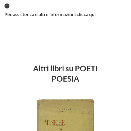
Per assistenza e altre informazioni clicca qui
Altri libri su POETI
POESIA