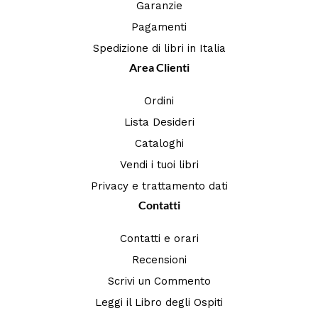
Garanzie
Pagamenti
Spedizione di libri in Italia
Area Clienti
Ordini
Lista Desideri
Cataloghi
Vendi i tuoi libri
Privacy e trattamento dati
Contatti
Contatti e orari
Recensioni
Scrivi un Commento
Leggi il Libro degli Ospiti