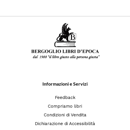
Informazioni e Servizi
Feedback
Compriamo libri
Condizioni di Vendita
Dichiarazione di Accessibilità