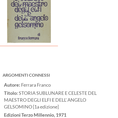
ARGOMENTI CONNESSI
Autore:
Ferrara Franco
Titolo:
STORIA SUBLUNARE E CELESTE DEL
MAESTRO DEGLI ELFI E DELL' ANGELO
GELSOMINO [1a edizione]
Edizioni Terzo Millennio,
1971