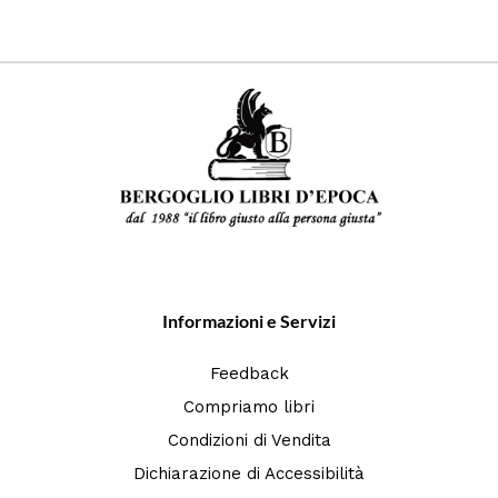
Informazioni e Servizi
Feedback
Compriamo libri
Condizioni di Vendita
Dichiarazione di Accessibilità