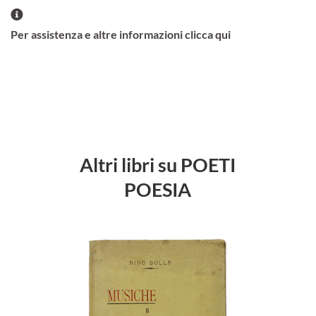
Per assistenza e altre informazioni clicca qui
Altri libri su POETI
POESIA