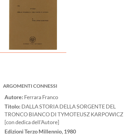
ARGOMENTI CONNESSI
Autore:
Ferrara Franco
Titolo:
DALLA STORIA DELLA SORGENTE DEL
TRONCO BIANCO DI TYMOTEUSZ KARPOWICZ
[con dedica dell'Autore]
Edizioni Terzo Millennio,
1980