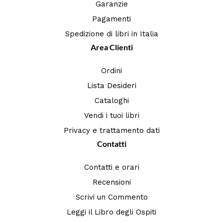
Garanzie
Pagamenti
Spedizione di libri in Italia
Area Clienti
Ordini
Lista Desideri
Cataloghi
Vendi i tuoi libri
Privacy e trattamento dati
Contatti
Contatti e orari
Recensioni
Scrivi un Commento
Leggi il Libro degli Ospiti