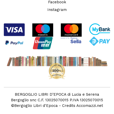
Facebook
Instagram
BERGOGLIO LIBRI D’EPOCA di Lucia e Serena
Bergoglio snc C.F. 13025070015 P.IVA 13025070015
©
Bergoglio Libri d'Epoca
- Credits
Accomazzi.net