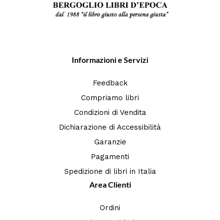
Informazioni e Servizi
Feedback
Compriamo libri
Condizioni di Vendita
Dichiarazione di Accessibilità
Garanzie
Pagamenti
Spedizione di libri in Italia
Area Clienti
Ordini