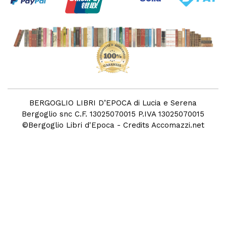
BERGOGLIO LIBRI D’EPOCA di Lucia e Serena
Bergoglio snc C.F. 13025070015 P.IVA 13025070015
©
Bergoglio Libri d'Epoca
- Credits
Accomazzi.net