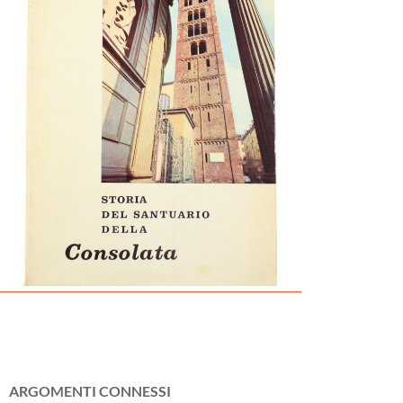
ARGOMENTI CONNESSI