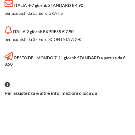
ITALIA 4-7 giorni: STANDARD € 4,90
per acquisti da 35 Euro GRATIS
ITALIA 2 giorni: EXPRESS € 7,90
per acquisti da 35 Euro SCONTATA A 3 €
RESTO DEL MONDO 7-21 giorni: STANDARD a partire da €
8,50
Per assistenza e altre informazioni clicca qui