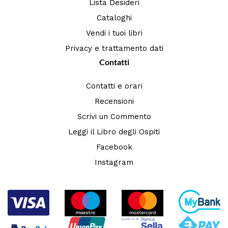
Lista Desideri
Cataloghi
Vendi i tuoi libri
Privacy e trattamento dati
Contatti
Contatti e orari
Recensioni
Scrivi un Commento
Leggi il Libro degli Ospiti
Facebook
Instagram