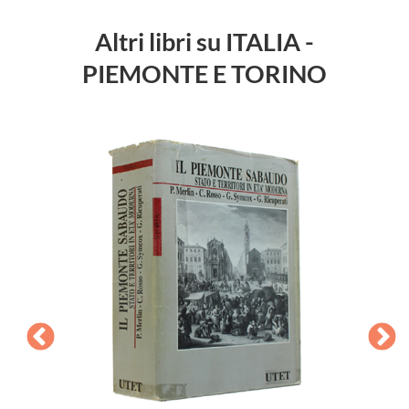
Altri libri su ITALIA -
PIEMONTE E TORINO