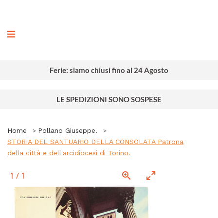
ografia
Ferie: siamo chiusi fino al 24 Agosto
LE SPEDIZIONI SONO SOSPESE
Home
Pollano Giuseppe.
STORIA DEL SANTUARIO DELLA CONSOLATA Patrona
della città e dell'arcidiocesi di Torino.
1
/
1