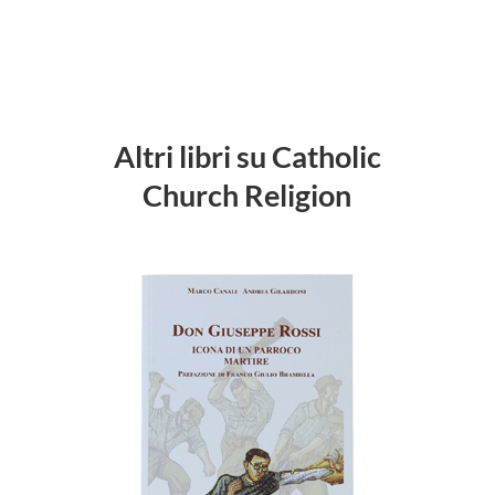
Altri libri su Catholic
Church Religion