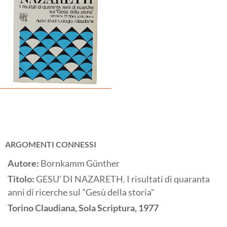
ARGOMENTI CONNESSI
Autore:
Bornkamm Günther
Titolo:
GESU' DI NAZARETH. I risultati di quaranta
anni di ricerche sul "Gesù della storia"
Torino
Claudiana, Sola Scriptura,
1977