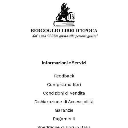
Informazioni e Servizi
Feedback
Compriamo libri
Condizioni di Vendita
Dichiarazione di Accessibilità
Garanzie
Pagamenti
Spedizione di libri in Italia