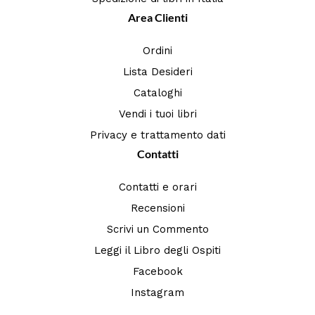
Area Clienti
Ordini
Lista Desideri
Cataloghi
Vendi i tuoi libri
Privacy e trattamento dati
Contatti
Contatti e orari
Recensioni
Scrivi un Commento
Leggi il Libro degli Ospiti
Facebook
Instagram