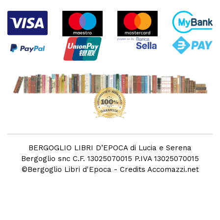
BERGOGLIO LIBRI D’EPOCA di Lucia e Serena
Bergoglio snc C.F. 13025070015 P.IVA 13025070015
©
Bergoglio Libri d'Epoca
- Credits
Accomazzi.net