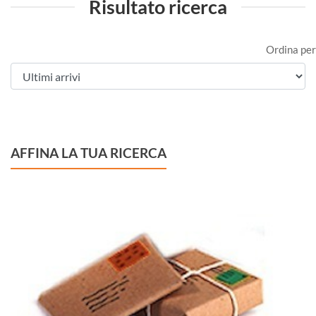
Risultato ricerca
Ordina per
AFFINA LA TUA RICERCA