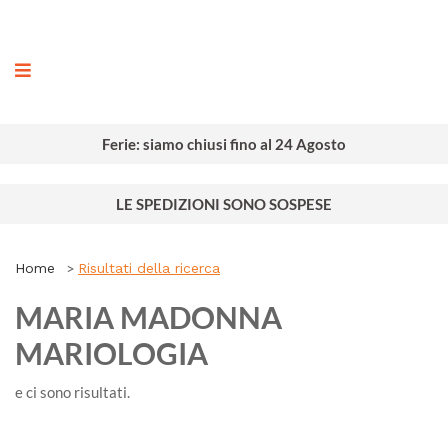
ografia
Ferie: siamo chiusi fino al 24 Agosto
LE SPEDIZIONI SONO SOSPESE
Home
Risultati della ricerca
MARIA MADONNA
MARIOLOGIA
e ci sono
risultati.