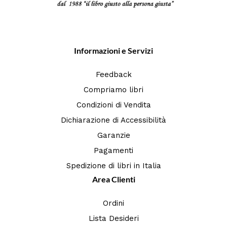
Informazioni e Servizi
Feedback
Compriamo libri
Condizioni di Vendita
Dichiarazione di Accessibilità
Garanzie
Pagamenti
Spedizione di libri in Italia
Area Clienti
Ordini
Lista Desideri