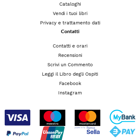
Cataloghi
Vendi i tuoi libri
Privacy e trattamento dati
Contatti
Contatti e orari
Recensioni
Scrivi un Commento
Leggi il Libro degli Ospiti
Facebook
Instagram