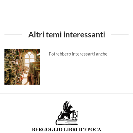
Altri temi interessanti
Potrebbero interessarti anche