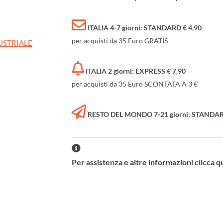
ITALIA 4-7 giorni: STANDARD € 4,90
per acquisti da 35 Euro GRATIS
USTRIALE
ITALIA 2 giorni: EXPRESS € 7,90
per acquisti da 35 Euro SCONTATA A 3 €
RESTO DEL MONDO 7-21 giorni: STANDARD 
Per assistenza e altre informazioni clicca q