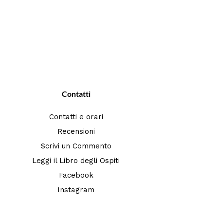
Contatti
Contatti e orari
Recensioni
Scrivi un Commento
Leggi il Libro degli Ospiti
Facebook
Instagram