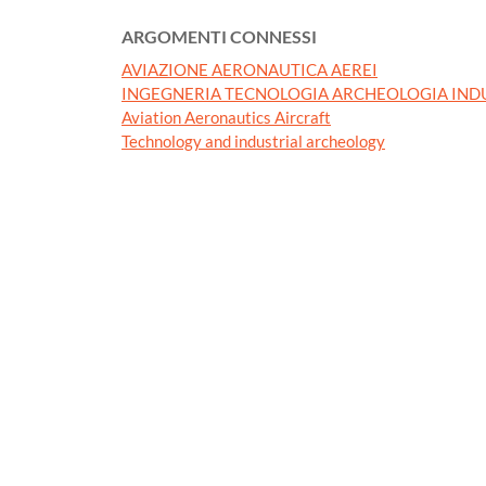
ARGOMENTI CONNESSI
AVIAZIONE AERONAUTICA AEREI
INGEGNERIA TECNOLOGIA ARCHEOLOGIA IND
Aviation Aeronautics Aircraft
Technology and industrial archeology