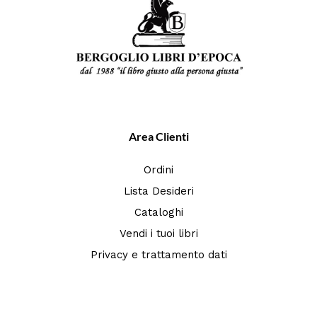
Area Clienti
Ordini
Lista Desideri
Cataloghi
Vendi i tuoi libri
Privacy e trattamento dati