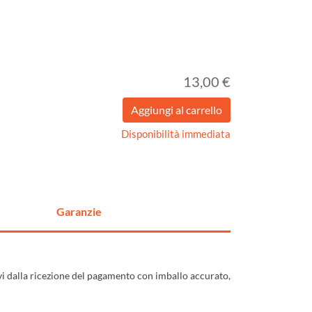
13,00 €
Disponibilità immediata
Garanzie
ivi dalla ricezione del pagamento con imballo accurato,