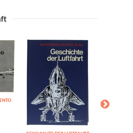
ft
MENTO