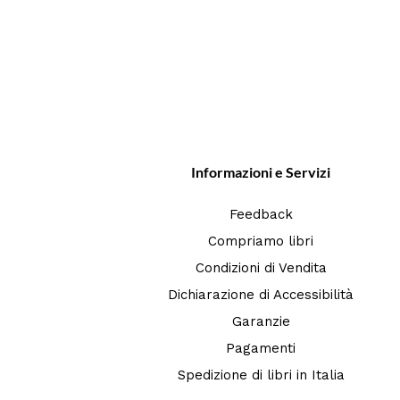
Informazioni e Servizi
Feedback
Compriamo libri
Condizioni di Vendita
Dichiarazione di Accessibilità
Garanzie
Pagamenti
Spedizione di libri in Italia