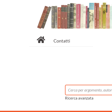
Contatti
Ricerca avanzata