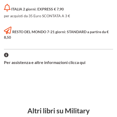
ITALIA 2 giorni: EXPRESS € 7,90
per acquisti da 35 Euro SCONTATA A 3 €
RESTO DEL MONDO 7-21 giorni: STANDARD a partire da €
8,50
Per assistenza e altre informazioni clicca qui
Altri libri su Military