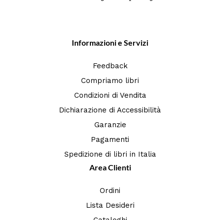
Informazioni e Servizi
Feedback
Compriamo libri
Condizioni di Vendita
Dichiarazione di Accessibilità
Garanzie
Pagamenti
Spedizione di libri in Italia
Area Clienti
Ordini
Lista Desideri