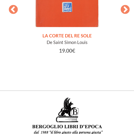
NTO E
LA CORTE DEL RE SOLE
De Saint Simon Louis
19.00€