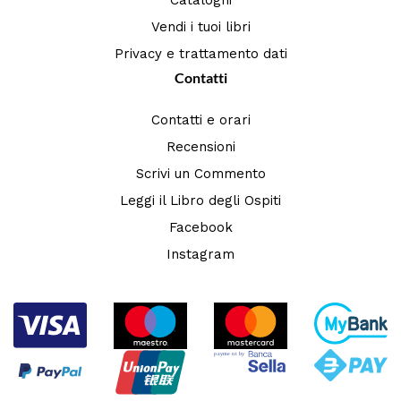
Cataloghi
Vendi i tuoi libri
Privacy e trattamento dati
Contatti
Contatti e orari
Recensioni
Scrivi un Commento
Leggi il Libro degli Ospiti
Facebook
Instagram