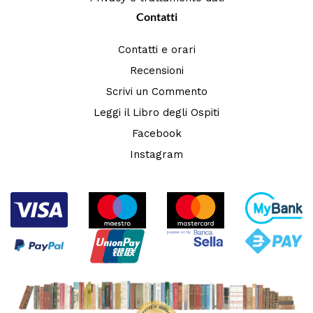
Contatti
Contatti e orari
Recensioni
Scrivi un Commento
Leggi il Libro degli Ospiti
Facebook
Instagram