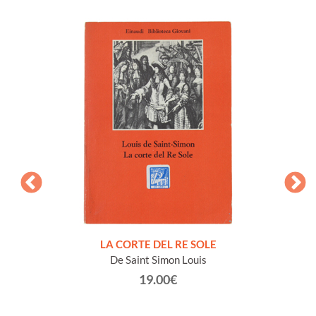
i
LA CORTE DEL RE SOLE
De Saint Simon Louis
19.00€