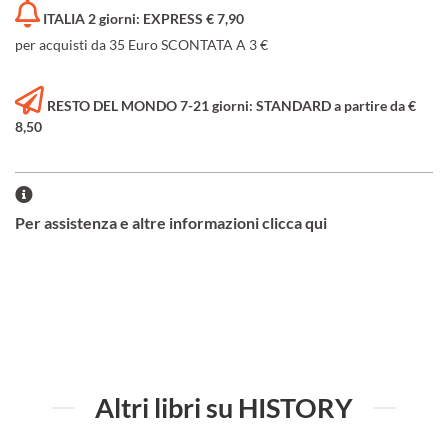
ITALIA 2 giorni: EXPRESS € 7,90
per acquisti da 35 Euro SCONTATA A 3 €
RESTO DEL MONDO 7-21 giorni: STANDARD a partire da €
8,50
Per assistenza e altre informazioni clicca qui
Altri libri su HISTORY