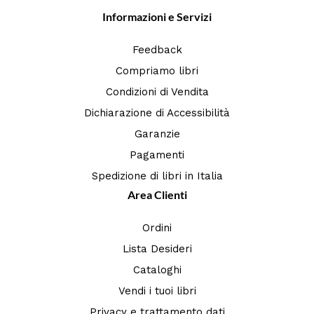
Informazioni e Servizi
Feedback
Compriamo libri
Condizioni di Vendita
Dichiarazione di Accessibilità
Garanzie
Pagamenti
Spedizione di libri in Italia
Area Clienti
Ordini
Lista Desideri
Cataloghi
Vendi i tuoi libri
Privacy e trattamento dati