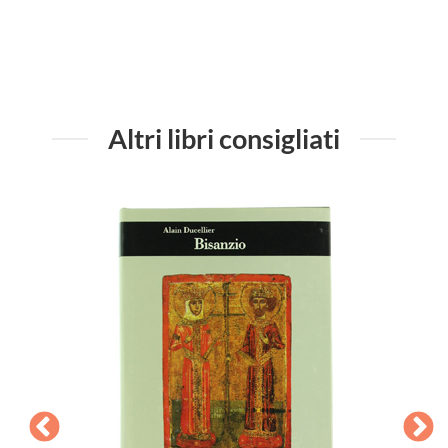
Altri libri consigliati