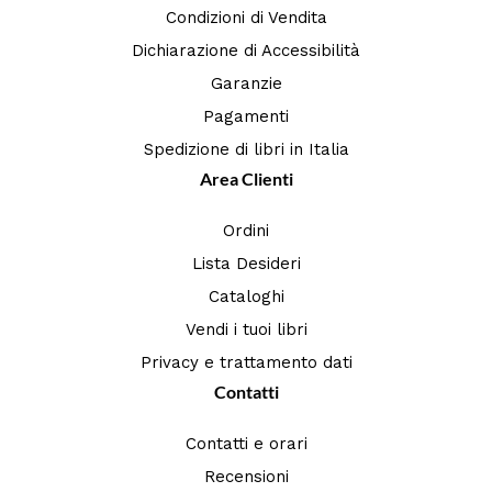
Condizioni di Vendita
Dichiarazione di Accessibilità
Garanzie
Pagamenti
Spedizione di libri in Italia
Area Clienti
Ordini
Lista Desideri
Cataloghi
Vendi i tuoi libri
Privacy e trattamento dati
Contatti
Contatti e orari
Recensioni