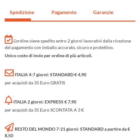
Spedizione
Pagamento
Garanzie
L'ordine viene spedito entro 2 giorni lavorativi dalla ricezione
del pagamento con imballo accurato, sicuro e protettivo.
Unico costo di invio per ordine di più articoli.
ITALIA 4-7 giorni: STANDARD € 4,90
per acquisti da 35 Euro GRATIS
ITALIA 2 giorni: EXPRESS € 7,90
per acquisti da 35 Euro SCONTATA A 3 €
RESTO DEL MONDO 7-21 giorni: STANDARD a partire da €
8,50