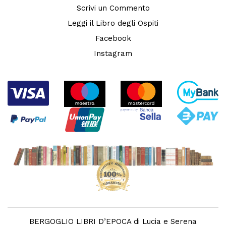
Scrivi un Commento
Leggi il Libro degli Ospiti
Facebook
Instagram
BERGOGLIO LIBRI D’EPOCA di Lucia e Serena