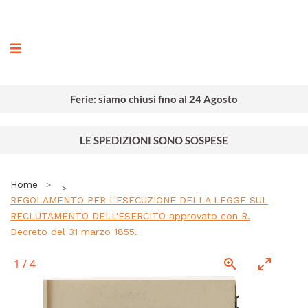
ografia
Ferie: siamo chiusi fino al 24 Agosto
LE SPEDIZIONI SONO SOSPESE
Home
REGOLAMENTO PER L'ESECUZIONE DELLA LEGGE SUL
RECLUTAMENTO DELL'ESERCITO approvato con R.
Decreto del 31 marzo 1855.
1
/
4