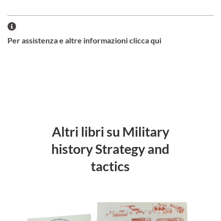
Per assistenza e altre informazioni clicca qui
Altri libri su Military
history Strategy and
tactics