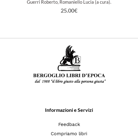
Guerri Roberto, Romaniello Lucia (a cura).
25.00€
Informazioni e Servizi
Feedback
Compriamo libri