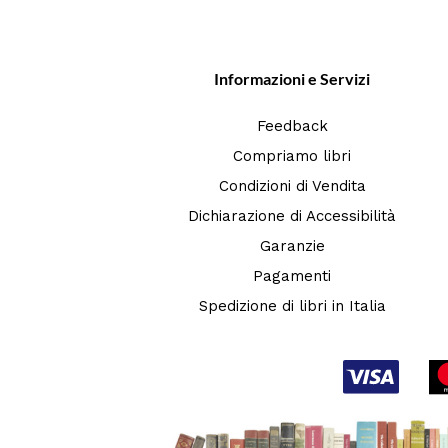
Informazioni e Servizi
Feedback
Compriamo libri
Condizioni di Vendita
Dichiarazione di Accessibilità
Garanzie
Pagamenti
Spedizione di libri in Italia