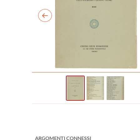
ARGOMENTI CONNESSI