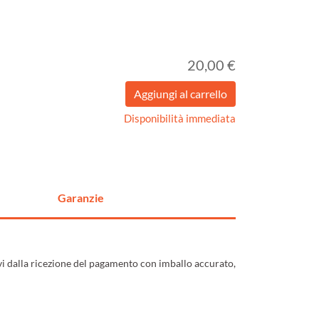
20,00 €
Disponibilità immediata
Garanzie
ivi dalla ricezione del pagamento con imballo accurato,