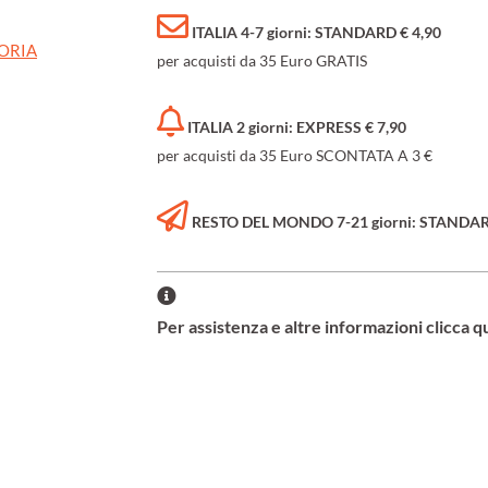
ITALIA 4-7 giorni: STANDARD € 4,90
TORIA
per acquisti da 35 Euro GRATIS
ITALIA 2 giorni: EXPRESS € 7,90
per acquisti da 35 Euro SCONTATA A 3 €
RESTO DEL MONDO 7-21 giorni: STANDARD 
Per assistenza e altre informazioni clicca q