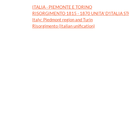
ITALIA - PIEMONTE E TORINO
RISORGIMENTO 1815 - 1870 UNITA' D'ITALIA S
Italy: Piedmont region and Turin
Risorgimento (Italian unification)