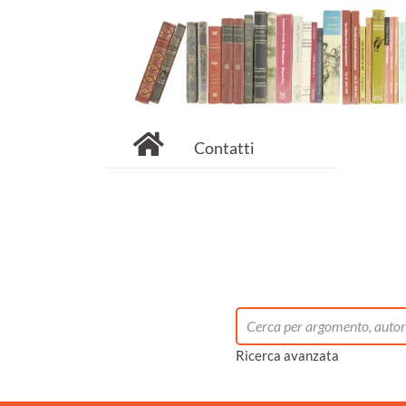
Contatti
Ricerca avanzata