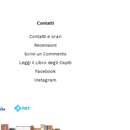
Contatti
Contatti e orari
Recensioni
Scrivi un Commento
Leggi il Libro degli Ospiti
Facebook
Instagram