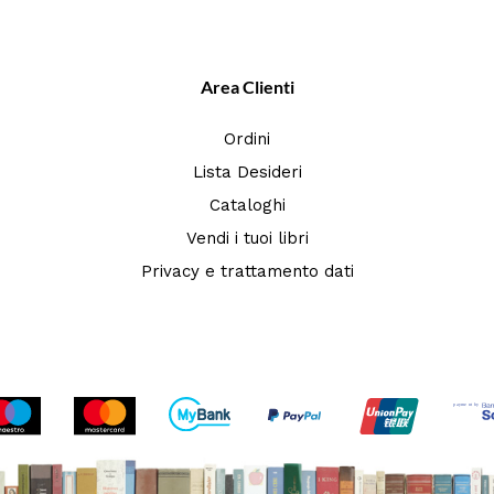
Area Clienti
Ordini
Lista Desideri
Cataloghi
Vendi i tuoi libri
Privacy e trattamento dati