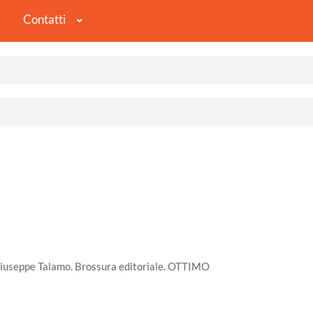
Contatti
 Giuseppe Talamo. Brossura editoriale. OTTIMO