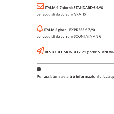
ITALIA 4-7 giorni: STANDARD € 4,90
per acquisti da 35 Euro GRATIS
ITALIA 2 giorni: EXPRESS € 7,90
per acquisti da 35 Euro SCONTATA A 3 €
RESTO DEL MONDO 7-21 giorni: STANDARD 
Per assistenza e altre informazioni clicca q