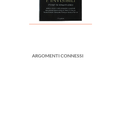
ARGOMENTI CONNESSI