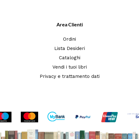
Area Clienti
Ordini
Lista Desideri
Cataloghi
Vendi i tuoi libri
Privacy e trattamento dati