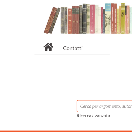
Contatti
Ricerca avanzata