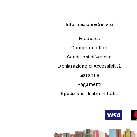
Informazioni e Servizi
Feedback
Compriamo libri
Condizioni di Vendita
Dichiarazione di Accessibilità
Garanzie
Pagamenti
Spedizione di libri in Italia