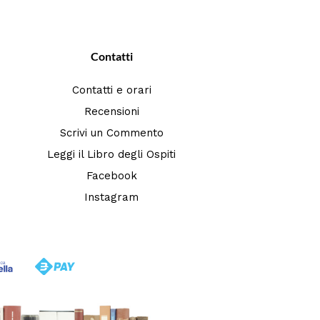
Contatti
Contatti e orari
Recensioni
Scrivi un Commento
Leggi il Libro degli Ospiti
Facebook
Instagram