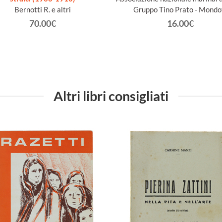
Bernotti R. e altri
Gruppo Tino Prato - Mondo
70.00€
16.00€
Altri libri consigliati