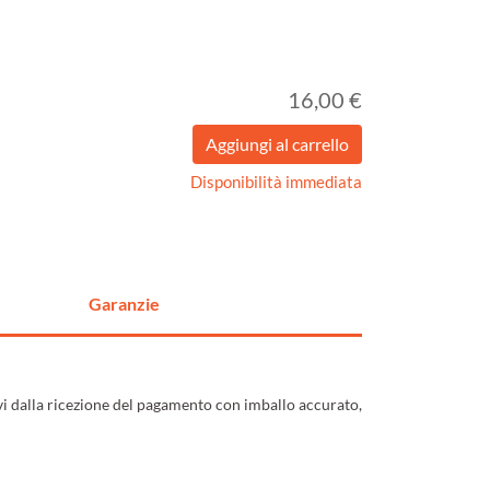
16,00 €
Disponibilità immediata
Garanzie
ivi dalla ricezione del pagamento con imballo accurato,