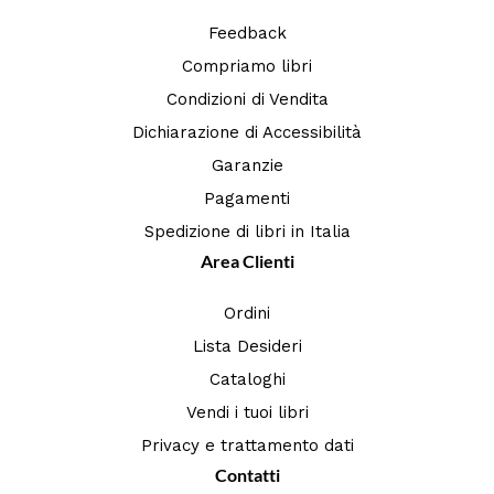
Feedback
Compriamo libri
Condizioni di Vendita
Dichiarazione di Accessibilità
Garanzie
Pagamenti
Spedizione di libri in Italia
Area Clienti
Ordini
Lista Desideri
Cataloghi
Vendi i tuoi libri
Privacy e trattamento dati
Contatti