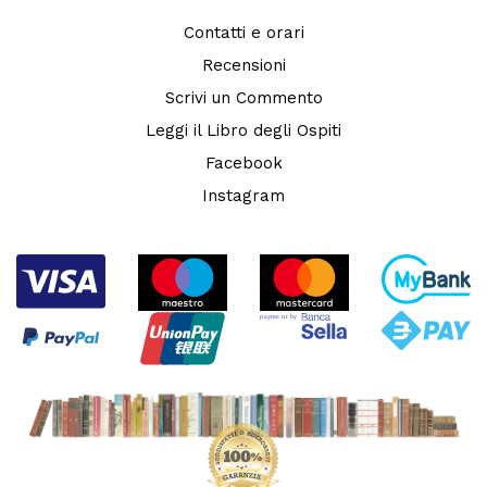
Contatti e orari
Recensioni
Scrivi un Commento
Leggi il Libro degli Ospiti
Facebook
Instagram