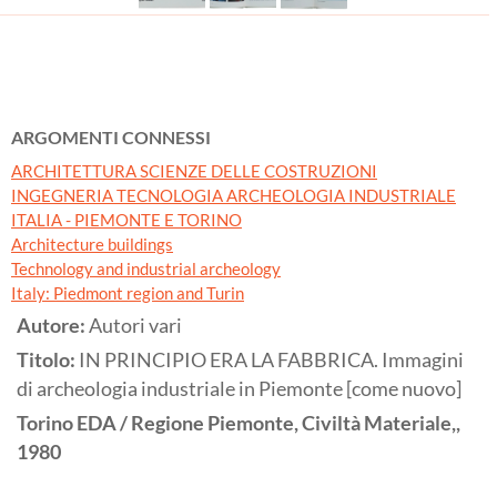
ARGOMENTI CONNESSI
ARCHITETTURA SCIENZE DELLE COSTRUZIONI
INGEGNERIA TECNOLOGIA ARCHEOLOGIA INDUSTRIALE
ITALIA - PIEMONTE E TORINO
Architecture buildings
Technology and industrial archeology
Italy: Piedmont region and Turin
Autore:
Autori vari
Titolo:
IN PRINCIPIO ERA LA FABBRICA. Immagini
di archeologia industriale in Piemonte [come nuovo]
Torino
EDA / Regione Piemonte, Civiltà Materiale,,
1980