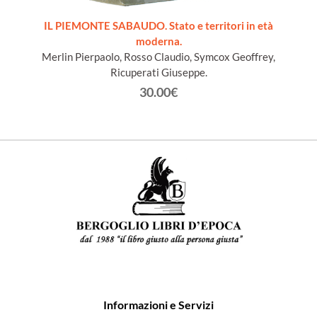
ords du
IL PIEMONTE SABAUDO. Stato e territori in età
moderna.
Merlin Pierpaolo, Rosso Claudio, Symcox Geoffrey,
Ricuperati Giuseppe.
30.00€
Informazioni e Servizi