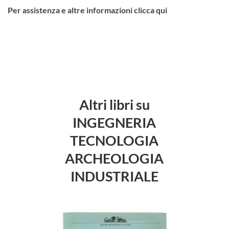
Per assistenza e altre informazioni clicca qui
Altri libri su
INGEGNERIA
TECNOLOGIA
ARCHEOLOGIA
INDUSTRIALE