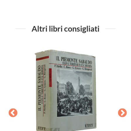
Altri libri consigliati