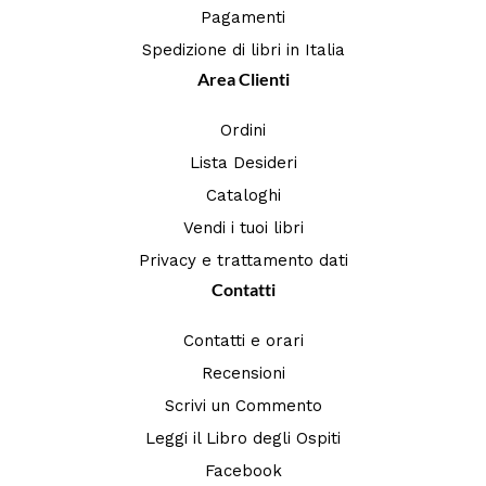
Pagamenti
Spedizione di libri in Italia
Area Clienti
Ordini
Lista Desideri
Cataloghi
Vendi i tuoi libri
Privacy e trattamento dati
Contatti
Contatti e orari
Recensioni
Scrivi un Commento
Leggi il Libro degli Ospiti
Facebook