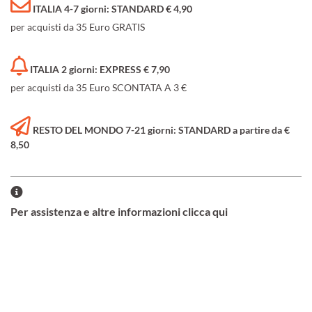
ITALIA 4-7 giorni: STANDARD € 4,90
per acquisti da 35 Euro GRATIS
ITALIA 2 giorni: EXPRESS € 7,90
per acquisti da 35 Euro SCONTATA A 3 €
RESTO DEL MONDO 7-21 giorni: STANDARD a partire da €
8,50
Per assistenza e altre informazioni clicca qui