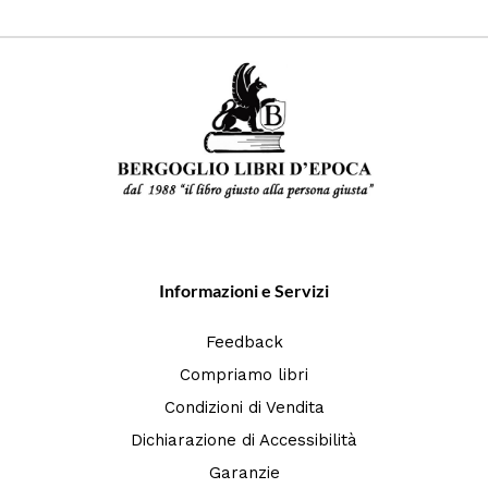
Informazioni e Servizi
Feedback
Compriamo libri
Condizioni di Vendita
Dichiarazione di Accessibilità
Garanzie