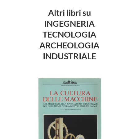
Altri libri su
INGEGNERIA
TECNOLOGIA
ARCHEOLOGIA
INDUSTRIALE