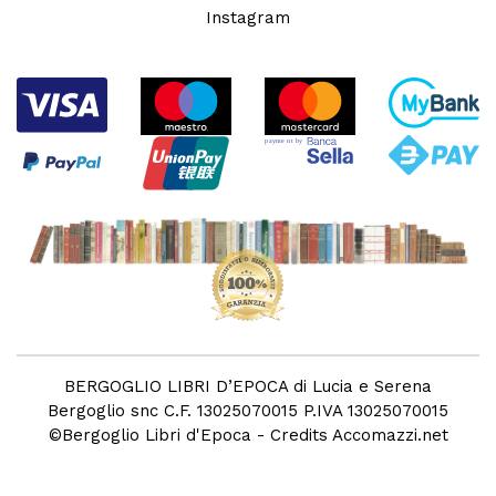
Instagram
BERGOGLIO LIBRI D’EPOCA di Lucia e Serena
Bergoglio snc C.F. 13025070015 P.IVA 13025070015
©
Bergoglio Libri d'Epoca
- Credits
Accomazzi.net