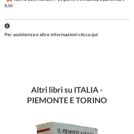
8,50
Per assistenza e altre informazioni clicca qui
Altri libri su ITALIA -
PIEMONTE E TORINO