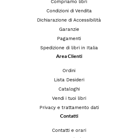
Compriamo libri
Condizioni di Vendita
Dichiarazione di Accessibilità
Garanzie
Pagamenti
Spedizione di libri in Italia
Area Clienti
Ordini
Lista Desideri
Cataloghi
Vendi i tuoi libri
Privacy e trattamento dati
Contatti
Contatti e orari