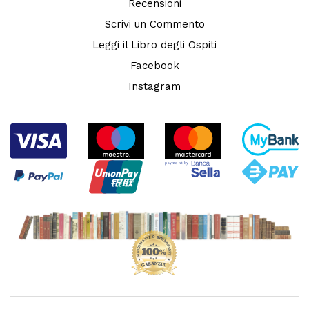
Recensioni
Scrivi un Commento
Leggi il Libro degli Ospiti
Facebook
Instagram