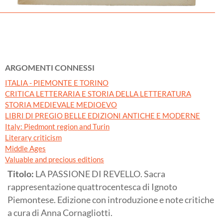
ARGOMENTI CONNESSI
ITALIA - PIEMONTE E TORINO
CRITICA LETTERARIA E STORIA DELLA LETTERATURA
STORIA MEDIEVALE MEDIOEVO
LIBRI DI PREGIO BELLE EDIZIONI ANTICHE E MODERNE
Italy: Piedmont region and Turin
Literary criticism
Middle Ages
Valuable and precious editions
Titolo:
LA PASSIONE DI REVELLO. Sacra
rappresentazione quattrocentesca di Ignoto
Piemontese. Edizione con introduzione e note critiche
a cura di Anna Cornagliotti.