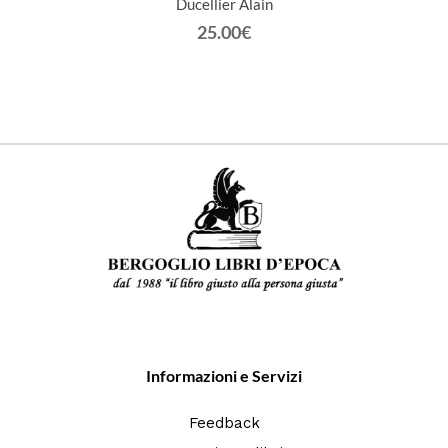
Ducellier Alain
25.00€
Informazioni e Servizi
Feedback