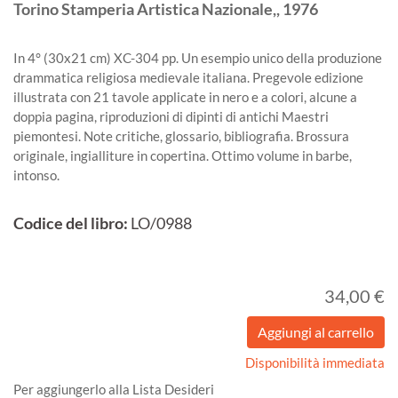
Torino
Stamperia Artistica Nazionale,,
1976
In 4° (30x21 cm) XC-304 pp. Un esempio unico della produzione
drammatica religiosa medievale italiana. Pregevole edizione
illustrata con 21 tavole applicate in nero e a colori, alcune a
doppia pagina, riproduzioni di dipinti di antichi Maestri
piemontesi. Note critiche, glossario, bibliografia. Brossura
originale, ingialliture in copertina. Ottimo volume in barbe,
intonso.
Codice del libro:
LO/0988
34,00 €
Disponibilità immediata
Per aggiungerlo alla Lista Desideri