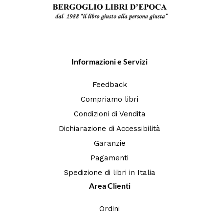
Informazioni e Servizi
Feedback
Compriamo libri
Condizioni di Vendita
Dichiarazione di Accessibilità
Garanzie
Pagamenti
Spedizione di libri in Italia
Area Clienti
Ordini