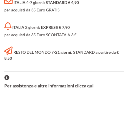
ITALIA 4-7 giorni: STANDARD € 4,90
per acquisti da 35 Euro GRATIS
ITALIA 2 giorni: EXPRESS € 7,90
per acquisti da 35 Euro SCONTATA A 3 €
RESTO DEL MONDO 7-21 giorni: STANDARD a partire da €
8,50
Per assistenza e altre informazioni clicca qui