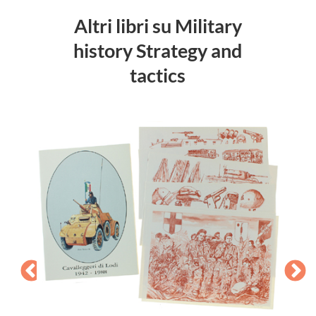
Altri libri su Military
history Strategy and
tactics