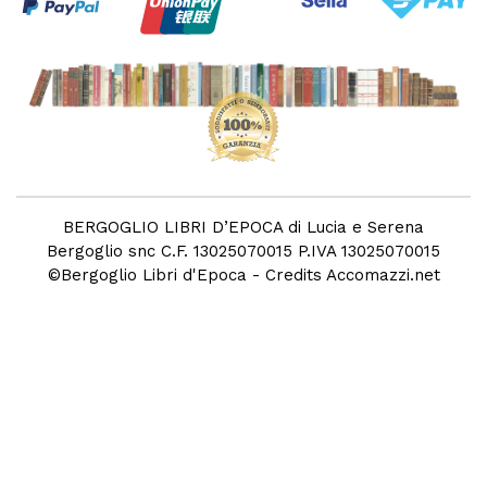
BERGOGLIO LIBRI D’EPOCA di Lucia e Serena
Bergoglio snc C.F. 13025070015 P.IVA 13025070015
©
Bergoglio Libri d'Epoca
- Credits
Accomazzi.net