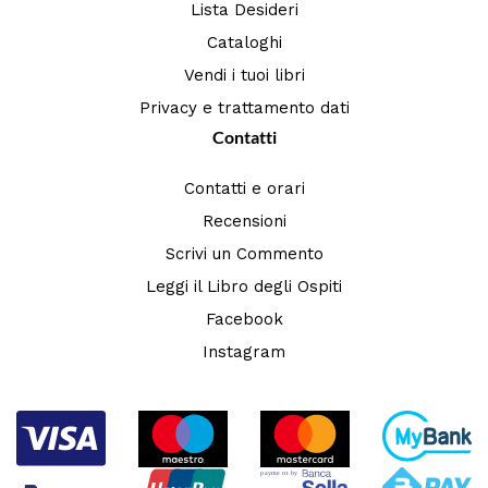
Lista Desideri
Cataloghi
Vendi i tuoi libri
Privacy e trattamento dati
Contatti
Contatti e orari
Recensioni
Scrivi un Commento
Leggi il Libro degli Ospiti
Facebook
Instagram