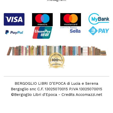
BERGOGLIO LIBRI D’EPOCA di Lucia e Serena
Bergoglio snc C.F. 13025070015 P.IVA 13025070015
©
Bergoglio Libri d'Epoca
- Credits
Accomazzi.net