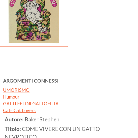
ARGOMENTI CONNESSI
UMORISMO
Humour
GATTI FELINI GATTOFILIA
Cats Cat Lovers
Autore:
Baker Stephen.
Titolo:
COME VIVERE CON UN GATTO
NEVROTICO.