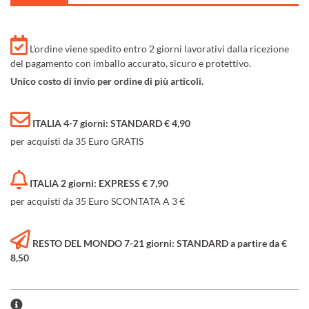
L'ordine viene spedito entro 2 giorni lavorativi dalla ricezione
del pagamento con imballo accurato, sicuro e protettivo.
Unico costo di invio per ordine di più articoli.
ITALIA 4-7 giorni: STANDARD € 4,90
per acquisti da 35 Euro GRATIS
ITALIA 2 giorni: EXPRESS € 7,90
per acquisti da 35 Euro SCONTATA A 3 €
RESTO DEL MONDO 7-21 giorni: STANDARD a partire da €
8,50