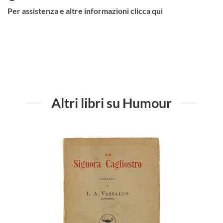
Per assistenza e altre informazioni clicca qui
Altri libri su Humour