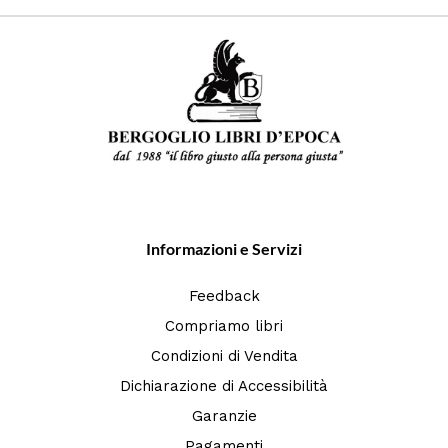
Informazioni e Servizi
Feedback
Compriamo libri
Condizioni di Vendita
Dichiarazione di Accessibilità
Garanzie
Pagamenti