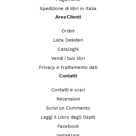
Spedizione di libri in Italia
Area Clienti
Ordini
Lista Desideri
Cataloghi
Vendi i tuoi libri
Privacy e trattamento dati
Contatti
Contatti e orari
Recensioni
Scrivi un Commento
Leggi il Libro degli Ospiti
Facebook
Instagram