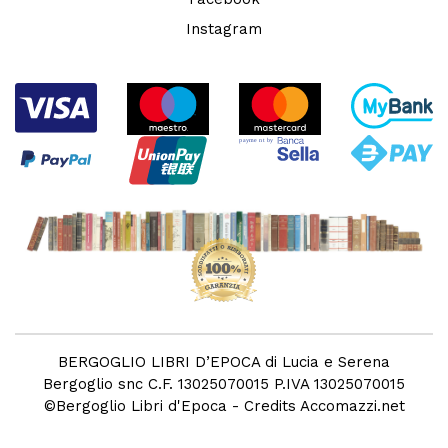
Instagram
BERGOGLIO LIBRI D’EPOCA di Lucia e Serena
Bergoglio snc C.F. 13025070015 P.IVA 13025070015
©
Bergoglio Libri d'Epoca
- Credits
Accomazzi.net