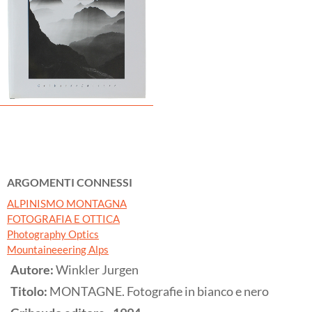
ARGOMENTI CONNESSI
ALPINISMO MONTAGNA
FOTOGRAFIA E OTTICA
Photography Optics
Mountaineeering Alps
Autore:
Winkler Jurgen
Titolo:
MONTAGNE. Fotografie in bianco e nero