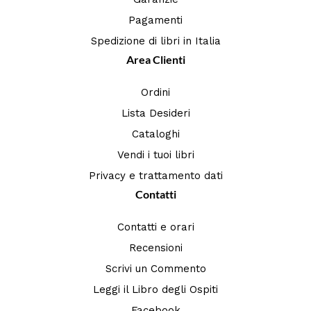
Pagamenti
Spedizione di libri in Italia
Area Clienti
Ordini
Lista Desideri
Cataloghi
Vendi i tuoi libri
Privacy e trattamento dati
Contatti
Contatti e orari
Recensioni
Scrivi un Commento
Leggi il Libro degli Ospiti
Facebook