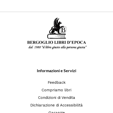
Informazioni e Servizi
Feedback
Compriamo libri
Condizioni di Vendita
Dichiarazione di Accessibilità
Garanzie