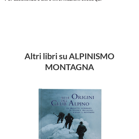
Altri libri su ALPINISMO
MONTAGNA