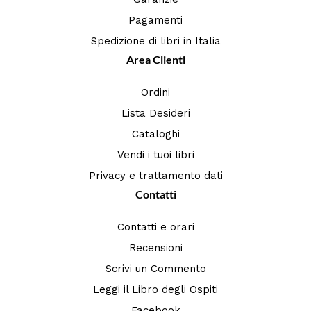
Pagamenti
Spedizione di libri in Italia
Area Clienti
Ordini
Lista Desideri
Cataloghi
Vendi i tuoi libri
Privacy e trattamento dati
Contatti
Contatti e orari
Recensioni
Scrivi un Commento
Leggi il Libro degli Ospiti
Facebook