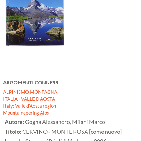
ARGOMENTI CONNESSI
ALPINISMO MONTAGNA
ITALIA - VALLE D'AOSTA
Italy: Valle d'Aosta region
Mountaineeering Alps
Autore:
Gogna Alessandro, Milani Marco
Titolo:
CERVINO - MONTE ROSA [come nuovo]