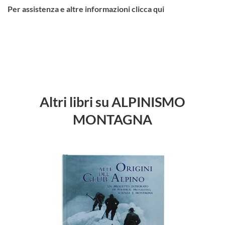
Per assistenza e altre informazioni clicca qui
Altri libri su ALPINISMO
MONTAGNA