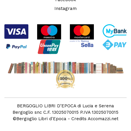
Instagram
BERGOGLIO LIBRI D’EPOCA di Lucia e Serena
Bergoglio snc C.F. 13025070015 P.IVA 13025070015
©
Bergoglio Libri d'Epoca
- Credits
Accomazzi.net