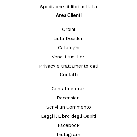
Spedizione di libri in Italia
Area Clienti
Ordini
Lista Desideri
Cataloghi
Vendi i tuoi libri
Privacy e trattamento dati
Contatti
Contatti e orari
Recensioni
Scrivi un Commento
Leggi il Libro degli Ospiti
Facebook
Instagram