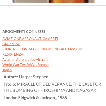
ARGOMENTI CONNESSI
AVIAZIONE AERONAUTICA AEREI
GIAPPONE
STORIA SECONDA GUERRA MONDIALE FASCISMO
RESISTENZA
Aviation Aeronautics Aircraft
World War Two WWII Second
Japan
Autore:
Harper Stephen.
Titolo:
MIRACLE OF DELIVERANCE. THE CASE FOR
THE BOMBING OF HIROSHIMA AND NAGASAKI
London
Sidgwick & Jackson,,
1985