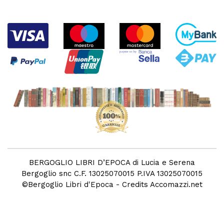
BERGOGLIO LIBRI D’EPOCA di Lucia e Serena
Bergoglio snc C.F. 13025070015 P.IVA 13025070015
©
Bergoglio Libri d'Epoca
- Credits
Accomazzi.net