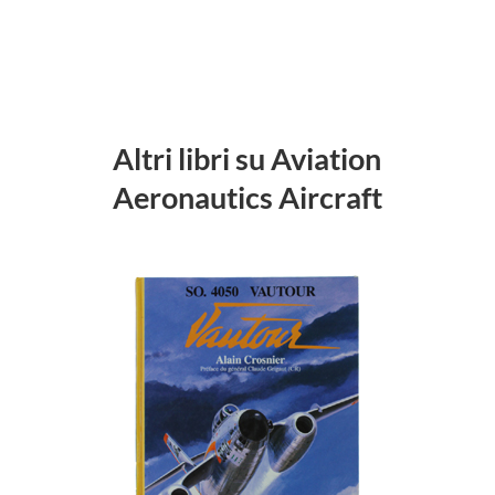
Altri libri su Aviation
Aeronautics Aircraft