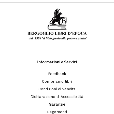
Informazioni e Servizi
Feedback
Compriamo libri
Condizioni di Vendita
Dichiarazione di Accessibilità
Garanzie
Pagamenti