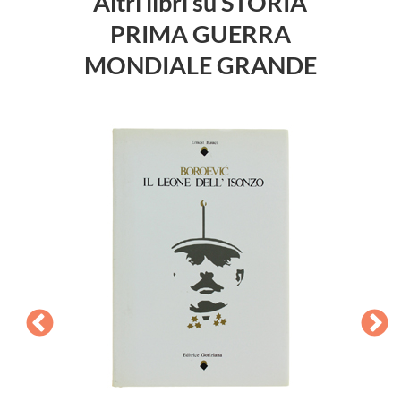
Altri libri su STORIA
PRIMA GUERRA
MONDIALE GRANDE