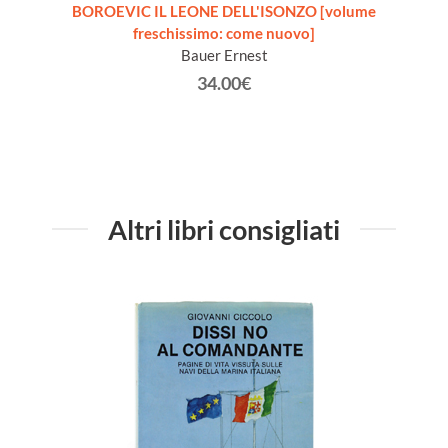
BOROEVIC IL LEONE DELL'ISONZO [volume
freschissimo: come nuovo]
Bauer Ernest
34.00€
Altri libri consigliati