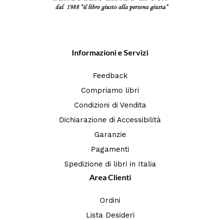
Informazioni e Servizi
Feedback
Compriamo libri
Condizioni di Vendita
Dichiarazione di Accessibilità
Garanzie
Pagamenti
Spedizione di libri in Italia
Area Clienti
Ordini
Lista Desideri