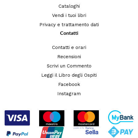
Cataloghi
Vendi i tuoi libri
Privacy e trattamento dati
Contatti
Contatti e orari
Recensioni
Scrivi un Commento
Leggi il Libro degli Ospiti
Facebook
Instagram